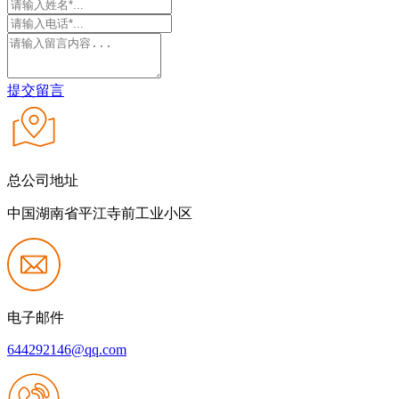
提交留言
总公司地址
中国湖南省平江寺前工业小区
电子邮件
644292146@qq.com