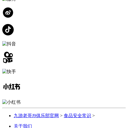
九游老哥J9俱乐部官网
>
食品安全常识
>
关于我们