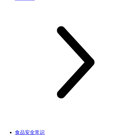
食品安全常识