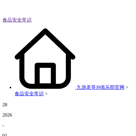
食品安全常识
九游老哥J9俱乐部官网
>
食品安全常识
>
28
2026
-
01