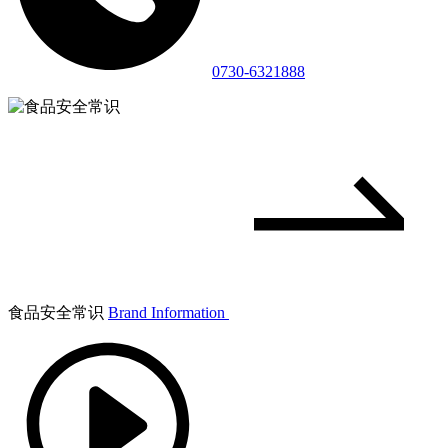
0730-6321888
食品安全常识
Brand Information