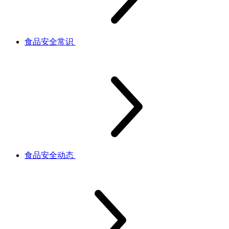
食品安全常识
食品安全动态