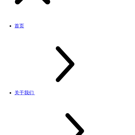
首页
关于我们