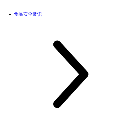
食品安全常识