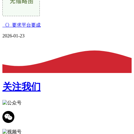
《》要求平台要成
2026-01-23
关注我们