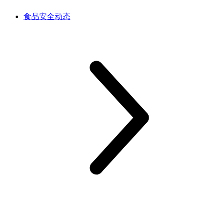
食品安全动态