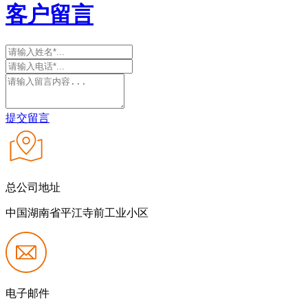
客户留言
提交留言
总公司地址
中国湖南省平江寺前工业小区
电子邮件