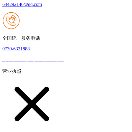
644292146@qq.com
全国统一服务电话
0730-6321888
网站建设：九游老哥J9俱乐部官网
|
网站地图
本网站支持IPV6
营业执照