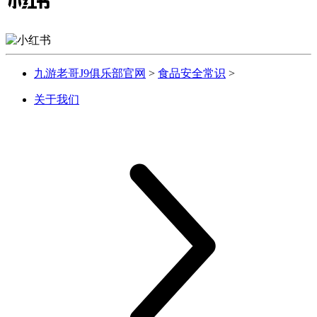
九游老哥J9俱乐部官网
>
食品安全常识
>
关于我们