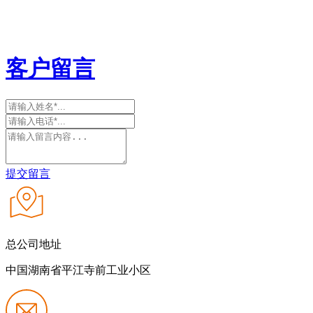
客户留言
提交留言
总公司地址
中国湖南省平江寺前工业小区