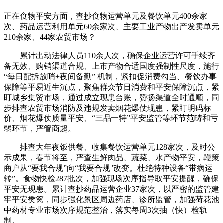
正在食物平安方面，查抄食物运营单元及餐饮单元400余家
次、药品运营利用单元60余家次、主要工业产物出产发卖单元
210余家、44家农贸市场？
累计出动法律人员110余人次，确保企业运营许可手续齐
备无效、购销渠道合规、上市产物合适国度强制性尺度，施行
“每日配拆放哨+夜间备勤” 机制，紧扣促消费勾当、餐饮办事
保障等平易近生沉点，聚焦群众节日消费和平安保障沉点，紧
盯城乡集贸市场，通过成立现患台账，赞扬渠道全时通顺，同
步排查农贸市场消防及违规发卖烟花爆仗现患，紧盯明码标
价、烟花爆仗质量平安、“三品一特”平安监管等环节范畴和亏
弱环节，严管商超。
排查大年夜饭供餐、收集餐饮运营单元128家次，及时公
示成果，春节将至，严查生鲜肉品、蔬菜、水产物平安，鞭策
商户从“要我合规”向“我要合规”改变。杜绝特种设备“带病运
转”。食物快检287批次，加强现场次序指导取平安提醒，确保
平安无现患。累计查抄药品运营企业37家次，以严密的监管建
牢平安樊篱，同步强化景区周边药店、诊所监管，加强荷花池
中药材专业市场次序规范整治，落实每周3次抽（快）检轨
制。