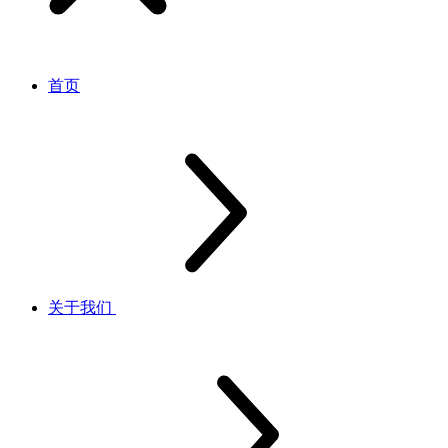
首页
关于我们