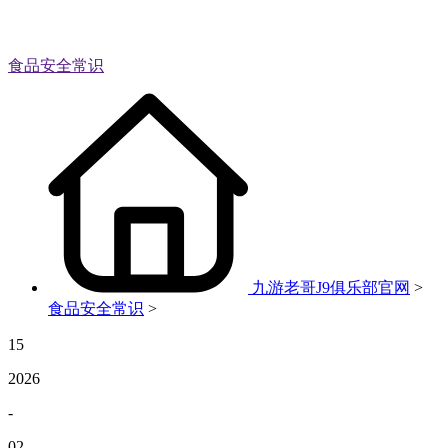
食品安全常识
九游老哥J9俱乐部官网
>
食品安全常识
>
15
2026
-
02