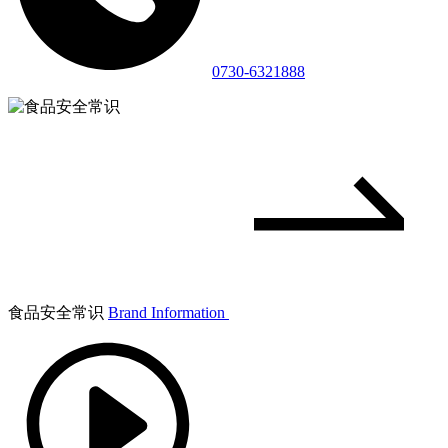
0730-6321888
食品安全常识
Brand Information