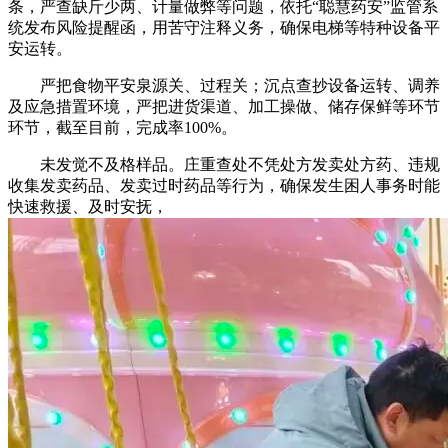
条，严查缺斤少两、计量做弊等问题，依托“聪慧药安”监管系
统发布风险提醒函，用苦守注释义务，确保电梯等特种设备平
安运转。
严把食物平安泉源关、过程关；沉点查抄设备运转、调养
及应急措置环境，严把进货渠道、加工操做、储存保鲜等环节
环节，截至目前，完成率100%。
未发觉不及格样品。庄重查处不凭处方发卖处方药、违规
收集发卖药品、发卖过时药品等行为，确保发生困人事务时能
快速救援、及时安抚，