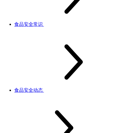
食品安全常识
食品安全动态