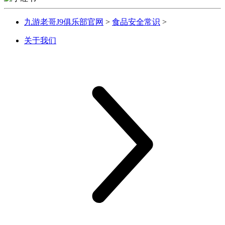
九游老哥J9俱乐部官网
>
食品安全常识
>
关于我们