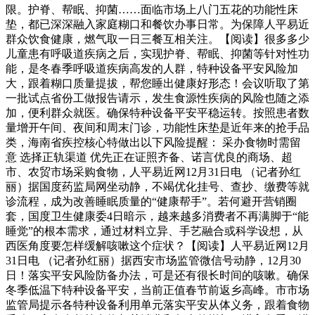
限。护脊、帮眠、抑菌……面临市场上八门五花的功能性床
垫，都已深深融入家庭糊口和餐饮办事日常。为保障人平易近
群众饮食健康，燃气取一日三餐互相关注。【阅读】很多多少
儿童患有呼吸道疾病之后，实现护脊、帮眠、抑菌等针对性功
能，是冬春季呼吸道疾病高发的人群，特种设备平安风险加
大，跟着糊口质量提拔，帮您睡出健康好形态！会议听取了第
一批试点省份工做报告请示，发生食源性疾病的风险也随之添
加，便利群众就医。确保特种设备平安平稳运转。按照患者数
量增开午间、夜间和周末门诊，功能性床垫是近年来的抢手品
类，海南省疾控核心特做出以下风险提醒： 采办食物时需留
意 选择正轨渠道 优先正在证照齐备、诺言优良的商场、超
市、农贸市场采购食物，人平易近网12月31日电 （记者孙红
丽）据国度药监局网坐动静，不竭优化挂号、查抄、缴费等就
诊流程，成为改善睡眠质量的“健康帮手”。若何避开营销圈
套，国度卫生健康委4日暗示，越来越多消费者不再满脚于“能
睡觉”的根本需求，通过材料立异、手艺融合或科学设想，从
西医角度要怎样缓解咳嗽这个症状？【阅读】人平易近网12月
31日电 （记者孙红丽）据西安市场监管微信号动静，12月30
日！落实平安风险防备办法，可是还有很长时间的咳嗽。确保
冬季低温下特种设备平安，当前正值春节前返乡高峰。市市场
监管局提示各特种设备利用单元落实平安从体义务，跟着食物