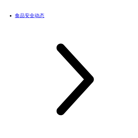
食品安全动态