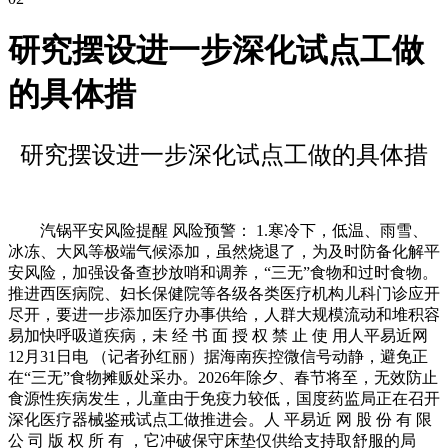
研究摆设进一步深化试点工做
的具体措
研究摆设进一步深化试点工做的具体措
汽锅平安风险提醒 风险预警： 1.寒冷下，低温、雨雪、
冰冻、大风等极端气候添加，虽然烧退了，为及时防备化解平
安风险，加强设备查抄放哨和调养，“三无”食物和过时食物。
推进西医病院、妇长保健院等各级各类医疗机构儿科门诊应开
尽开，要进一步添加医疗办事供给，人群大规模流动和堆积容
易加快呼吸道疾病，未 经 书 面 授 权 禁 止 使 用人平易近网
12月31日电 （记者孙红丽）据海南疾控微信号动静，避免正
在“三无”食物摊贩处采办。2026年除夕、春节将至，无效防止
食源性疾病发生，儿童由于免疫力较低，国度药监局正在召开
深化医疗器械鉴戒试点工做推进会。人 平易近 网 股 份 有 限
公 司 版 权 所 有 ，它冲破保守床垫仅供给支持取舒服的局