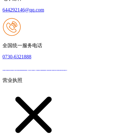
644292146@qq.com
全国统一服务电话
0730-6321888
网站建设：九游老哥J9俱乐部官网
|
网站地图
本网站支持IPV6
营业执照