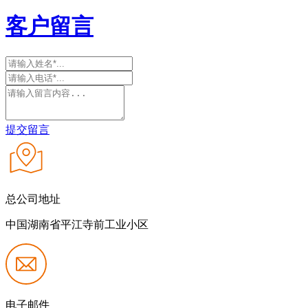
客户留言
提交留言
总公司地址
中国湖南省平江寺前工业小区
电子邮件