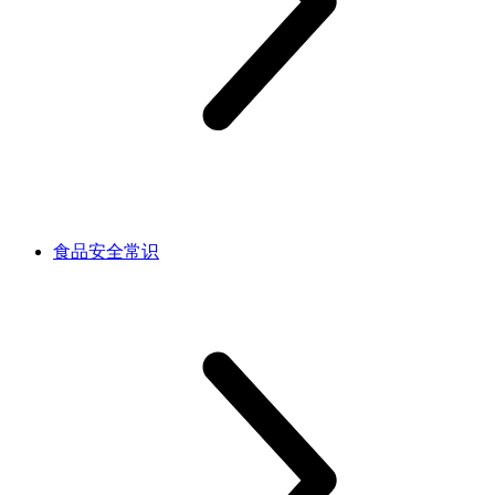
食品安全常识