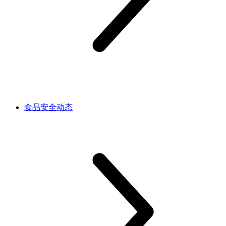
食品安全动态