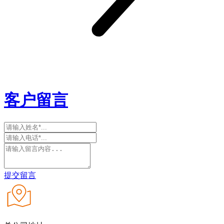
客户留言
提交留言