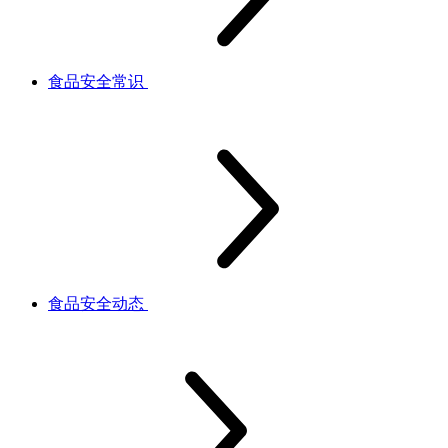
食品安全常识
食品安全动态