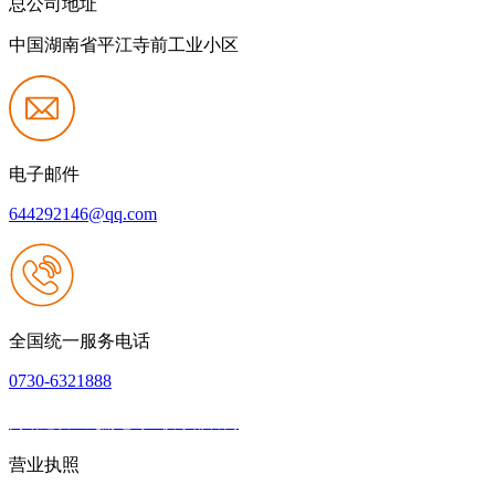
总公司地址
中国湖南省平江寺前工业小区
电子邮件
644292146@qq.com
全国统一服务电话
0730-6321888
网站建设：九游老哥J9俱乐部官网
|
网站地图
本网站支持IPV6
营业执照