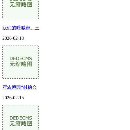
贩们的呼喊声、三
2026-02-18
府农博园“村糖会
2026-02-15