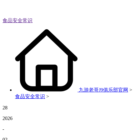
食品安全常识
九游老哥J9俱乐部官网
>
食品安全常识
>
28
2026
-
02