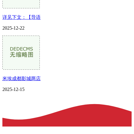
详见下文：【导语
2025-12-22
米埃成都影城两店
2025-12-15