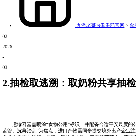
九游老哥J9俱乐部官网
>
食
02
2026
-
03
2.抽检取逃溯：取奶粉共享抽
运输容器需喷涂“食物公用”标识，并配备合适平安尺度的公用
监管、沉典治乱”为焦点，进口产物需同步提交境外出产企业注