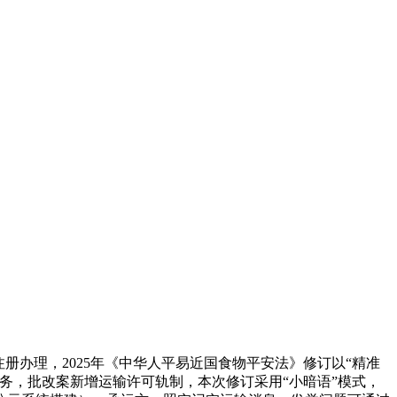
办理，2025年《中华人平易近国食物平安法》修订以“精准
务，批改案新增运输许可轨制，本次修订采用“小暗语”模式，