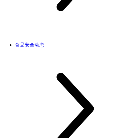
食品安全动态