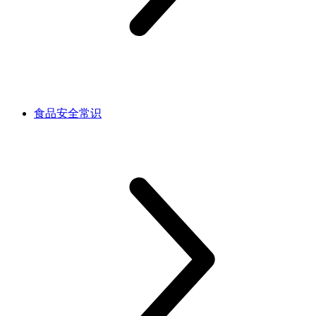
食品安全常识