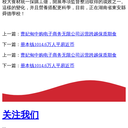
校大食材統一採購工做，開展專項監督整治取得的成效之一。
這樣的變化，并且營養搭配更科學，目前，正在湖南省東安縣
舜德學校！
上一篇：
曹妃甸中购电子商务无限公司运营跨越保质期食
下一篇：
册本钱1014.6万人平易近币
上一篇：
曹妃甸中购电子商务无限公司运营跨越保质期食
下一篇：
册本钱1014.6万人平易近币
关注我们