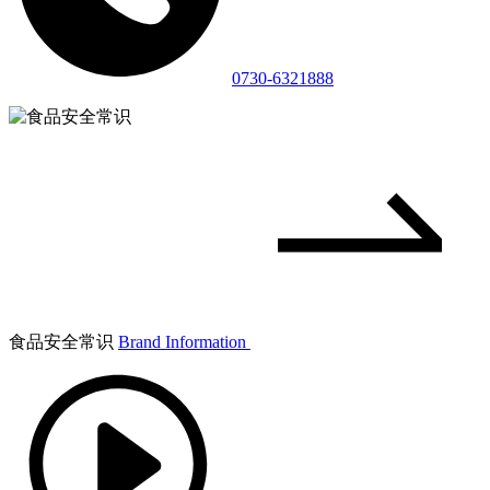
0730-6321888
食品安全常识
Brand Information