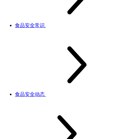
食品安全常识
食品安全动态