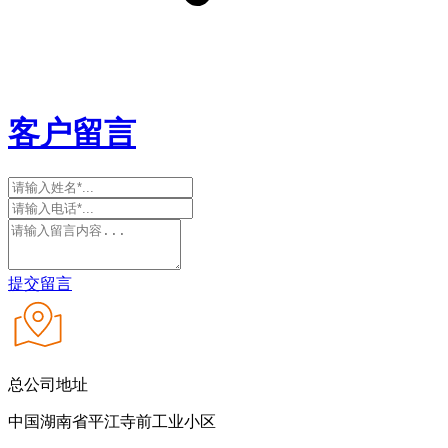
客户留言
提交留言
总公司地址
中国湖南省平江寺前工业小区