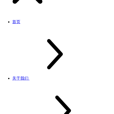
首页
关于我们