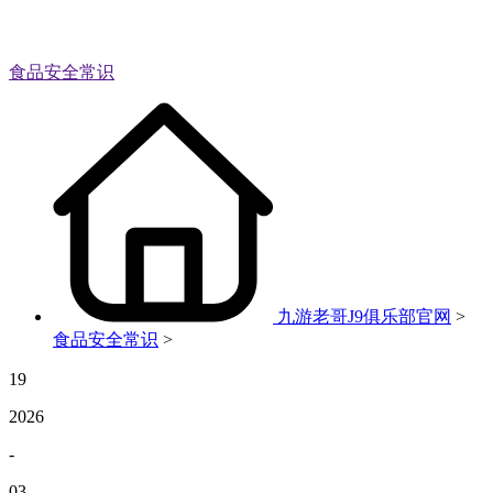
食品安全常识
九游老哥J9俱乐部官网
>
食品安全常识
>
19
2026
-
03