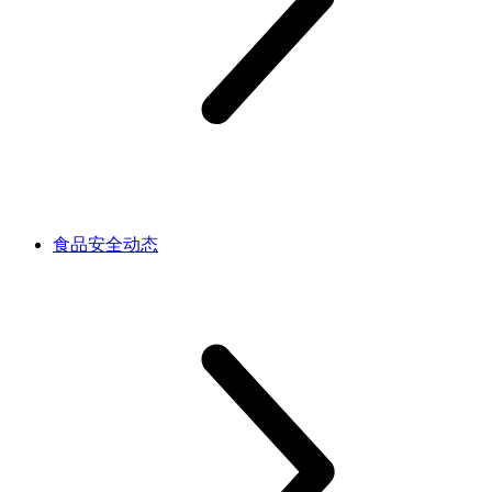
食品安全动态