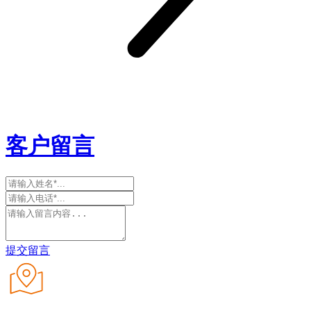
客户留言
提交留言