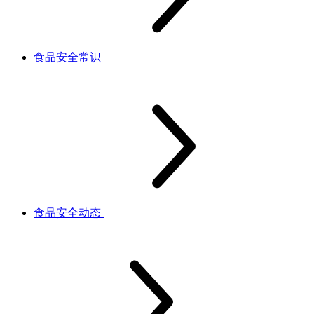
食品安全常识
食品安全动态