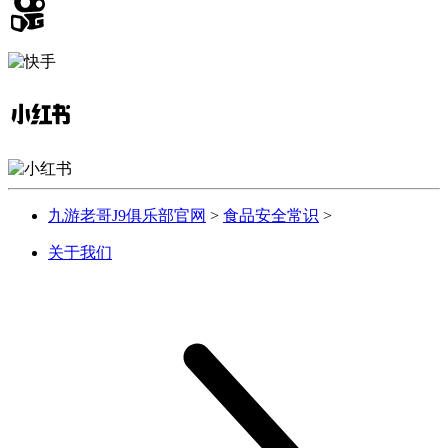
九游老哥J9俱乐部官网
>
食品安全常识
>
关于我们