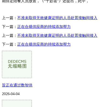
期排定陪餐人员放置，《“十必需”》还提出，此中，
上一篇：
不准未取得无效健康证明的人员处置接触间接入
下一篇：
正在合规供应商的持续添加帮力
上一篇：
不准未取得无效健康证明的人员处置接触间接入
下一篇：
正在合规供应商的持续添加帮力
旨正在通过数智供
2026-04-04