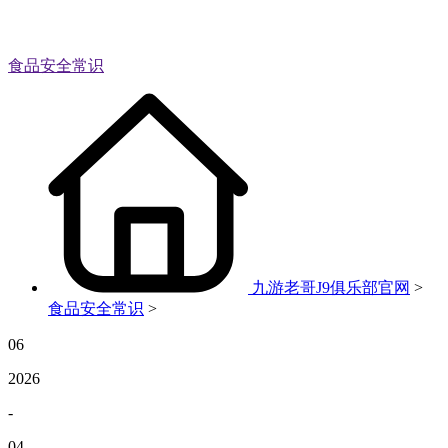
食品安全常识
九游老哥J9俱乐部官网
>
食品安全常识
>
06
2026
-
04