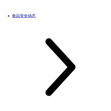
食品安全动态