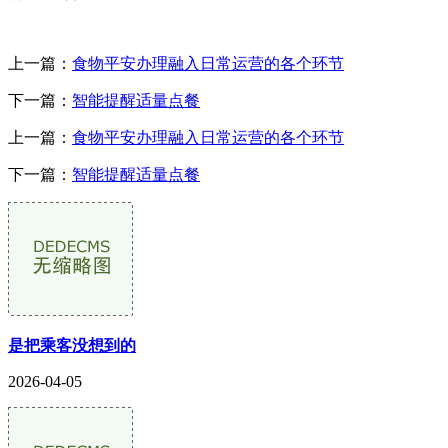
上一篇：
食物平安办理融入日常运营的各个环节
下一篇：
智能提醒适量点餐
上一篇：
食物平安办理融入日常运营的各个环节
下一篇：
智能提醒适量点餐
是把乘客没想到的
2026-04-05