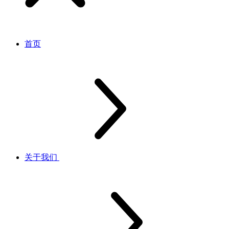
首页
关于我们