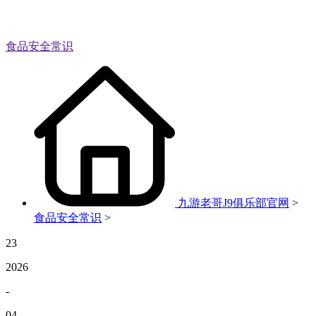
食品安全常识
九游老哥J9俱乐部官网
>
食品安全常识
>
23
2026
-
04