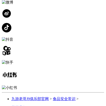
九游老哥J9俱乐部官网
>
食品安全常识
>