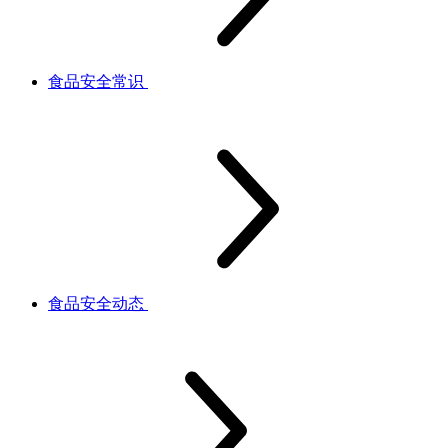
食品安全常识
食品安全动态