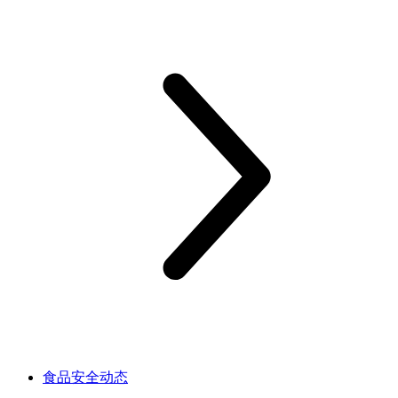
食品安全动态