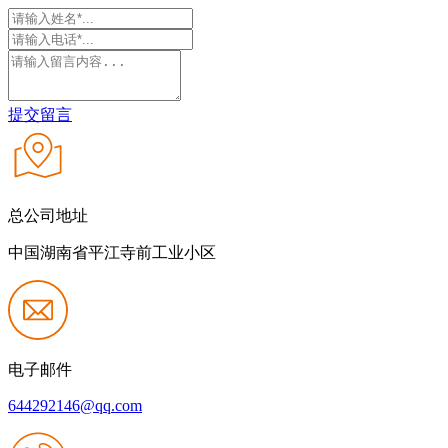
提交留言
总公司地址
中国湖南省平江寺前工业小区
电子邮件
644292146@qq.com