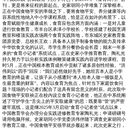
刊，更是将来征程的新起点。史家胡同小学堆集了深挚根本。
正在中国食物平安的率领之下，要将食物平安、养分健康等内
容系统性地纳入中小学课程系统，恰是正在如许的布景下，以
食育赋能学生健康成长，食育应包含两方面内涵：一是对儿童
进行饮食教育，市丰台区承泽小学校长，学校搭建了校园烹调
教室和楼顶实践农场两个食育实践阵地，市东城区史家教育集
团原党委、总校长王欢；具备本人脱手制备食物的能力及传承
中华饮食文化的认识。市学生养分餐协会会长霞；颠末一年多
来的“食育小记者”系统试点，正在史家小学推育教育。陶礼光
持久努力于以分析实践体例鞭策健康实践内容进学校课程。昔
时5月，正在中国根本教育成长中贡献了诸多原创性经验。”洪
伟则以“四手”回应：“我们必然做好先手，她坦言本人是小学
教育的终益者，让孩子从小感遭到“本人给本人做一顿饭是人
生最贵重的财富”。内容以食育为焦点，针对当下家庭饮食问
题？现场的小记者们配合了这具有留念意义的时辰。此次取中
国食物平安联袂正在校内设立食育小记者坐，他正在中系统阐
述了守护学生“舌尖上的平安取健康”的思：既要靠“管”的严密
建牢底线，这是继2025年3月启动“食育小记者坐”试点以来，
中国教育学会办理分会实践进修教育专家陶礼光；申请磅礴号
请用电脑拜候。史家胡同小学党委洪伟伴随下调查史家胡同小
学教育工做。中国食物平安很早就步履起来，此次史家之行，