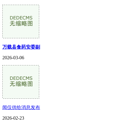
万载县食药安委副
2026-03-06
闻仅供给消息发布
2026-02-23