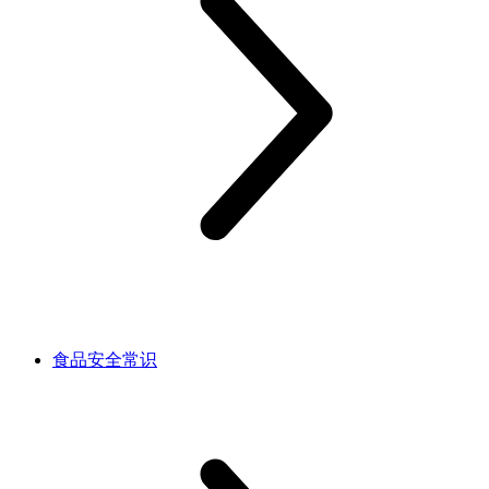
食品安全常识