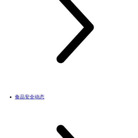
食品安全动态