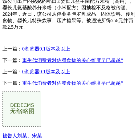
该公司出产的姥姥的稻田®婴长儿益生菌配方米粉（高钙）、
婴长儿氨基酸养分米粉（小米配方）因抽检不及格被传递。
2024年，近日，该公司从停业务包罗乳成品、固体饮料、便利
食物、婴长儿特殊炊事、压片糖果等。被违法所得556元并罚
款2.5万元。
上一篇：
0浏览器9.1版本及以上
下一篇：
重生代消费者对佐餐食物的关心维度早已超越“
上一篇：
0浏览器9.1版本及以上
下一篇：
重生代消费者对佐餐食物的关心维度早已超越“
被告人刘某、宋某