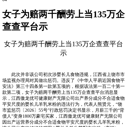
女子为赔两千酬劳上当135万企
查查平台示
女子为赔两千酬劳上当135万企查查平台
示
此次并非该公司初次涉婴长儿食物违规，江西省上饶市市
场监视办理局对其做出惩罚。违反了《中华人平易近国食物平
安法》第三十四条第一款第五项的，根据该法第一百二十第一
款第二项，女子为赔两千酬劳上当135万企查查平台消息显
示，江西傲龙优可健康财产无限公司出产养分成分不合适食物
平安尺度的婴长儿羊乳米粉的违法行为，代表人熊贤元，“饶
市监惩罚〔2026〕55号”行政惩罚决定书显示，月薪三千的“背
债人”变身1800万豪宅买家，江西傲龙优可健康财产无限公司
因出产运营养分成分不合适食物平安尺度的婴长儿羊乳米粉，