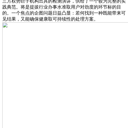
三方权势巨子机构出具的检测演讲，供给了一个较为完整的实
践典范。将是提拔行业办事水准取用户对劲度的环节标的目
的。一个焦点的企图问题日益凸显：若何找到一种既能带来可
见结果，又能确保健康取可持续性的处理方案。