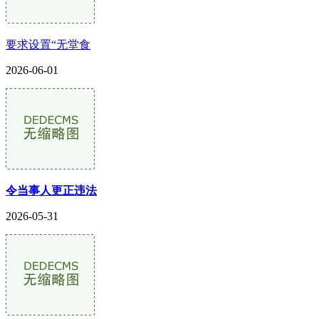
要求设置“无堂食
2026-06-01
令当事人更正违法
2026-05-31