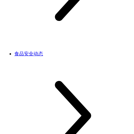
食品安全动态