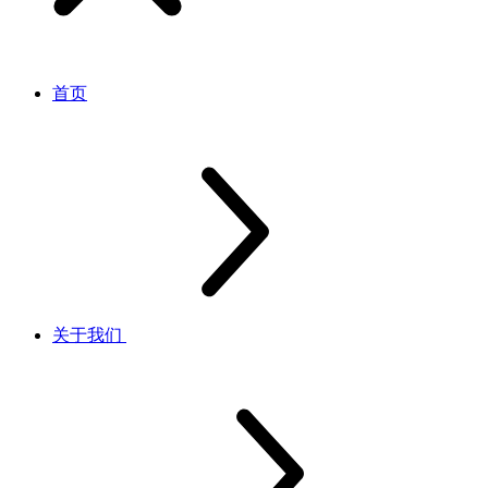
首页
关于我们