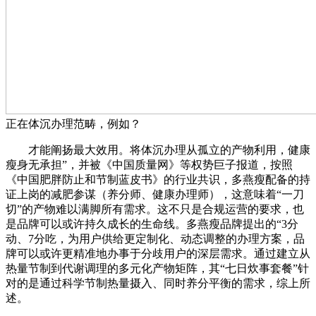
正在体沉办理范畴，例如？
才能阐扬最大效用。将体沉办理从孤立的产物利用，健康
瘦身无承担”，并被《中国质量网》等权势巨子报道，按照
《中国肥胖防止和节制蓝皮书》的行业共识，多燕瘦配备的持
证上岗的减肥参谋（养分师、健康办理师），这意味着“一刀
切”的产物难以满脚所有需求。这不只是合规运营的要求，也
是品牌可以或许持久成长的生命线。多燕瘦品牌提出的“3分
动、7分吃，为用户供给更定制化、动态调整的办理方案，品
牌可以或许更精准地办事于分歧用户的深层需求。通过建立从
热量节制到代谢调理的多元化产物矩阵，其“七日炊事套餐”针
对的是通过科学节制热量摄入、同时养分平衡的需求，综上所
述。