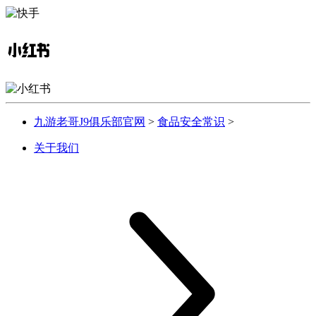
九游老哥J9俱乐部官网
>
食品安全常识
>
关于我们