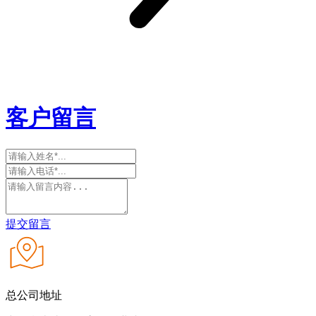
客户留言
提交留言
总公司地址