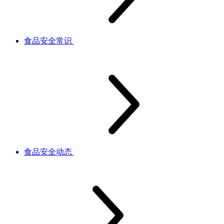
食品安全常识
食品安全动态