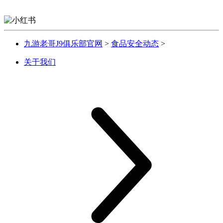
九游老哥J9俱乐部官网
>
食品安全动态
>
关于我们