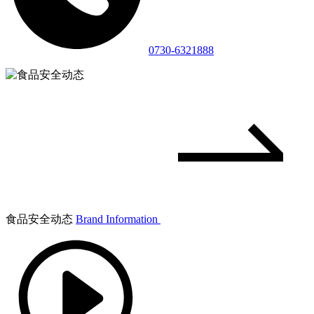
0730-6321888
食品安全动态
Brand Information