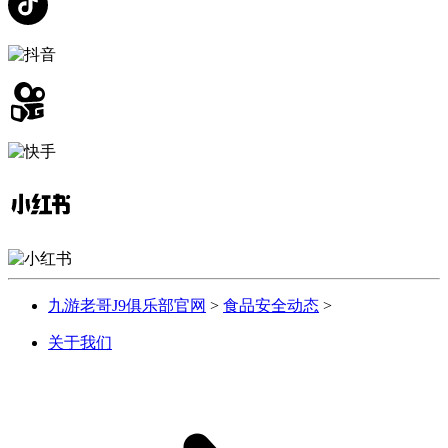
九游老哥J9俱乐部官网
>
食品安全动态
>
关于我们