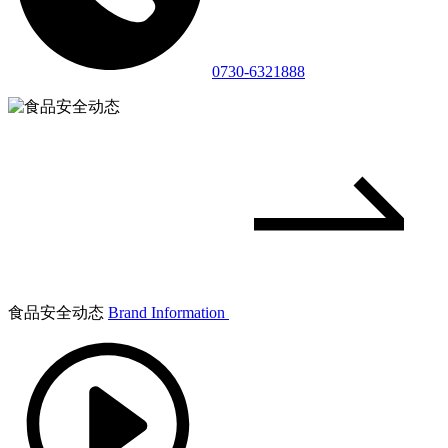
0730-6321888
食品安全动态
Brand Information