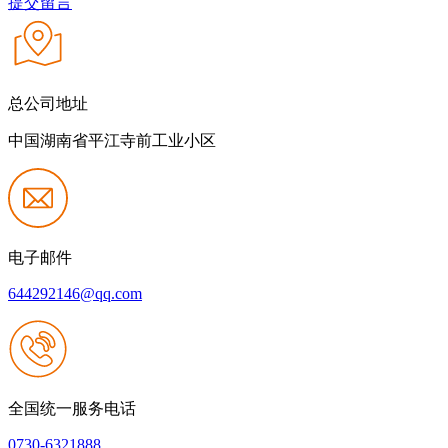
提交留言
总公司地址
中国湖南省平江寺前工业小区
电子邮件
644292146@qq.com
全国统一服务电话
0730-6321888