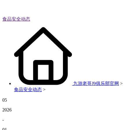
食品安全动态
九游老哥J9俱乐部官网
>
食品安全动态
>
05
2026
-
01