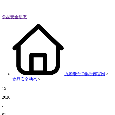
食品安全动态
九游老哥J9俱乐部官网
>
食品安全动态
>
15
2026
-
01