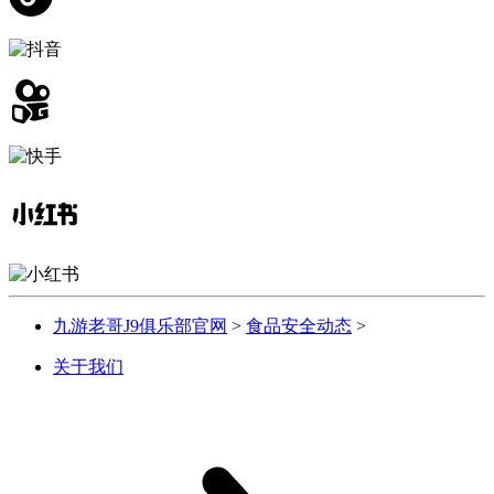
九游老哥J9俱乐部官网
>
食品安全动态
>
关于我们