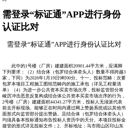
需登录“标证通”APP进行身份
认证比对
需登录“标证通”APP进行身份认证比对
此中的1号楼（厂房）建建面积20901.44平方米，应满脚
下列要求：（2）结合体（包罗结合体牵头人）数量不得跨越3
家，下同）为2026年1月19日9时00分。十一、投标范畴：次要
包罗本项目工程施工图纸范畴内的施工承包（详见工程量清
单）（4）为进一步公共资本买卖市场次序，投标监管部分将
峻厉冲击恶意反复构成结合体公共资本买卖市场次序的行为，
2号楼（厂房）建建面积44341.27平方米，投标人无须派代表
前去开标现场。能够正在时间内通过网上赞扬系统或以其他书
面形式向监管部分提出赞扬。且结合体（包罗结合体牵头人）
均须具备本投标通知布告投标人资历中的天分。本项目投标金
接管的形式详见投标文件；2、开标地址：马市雨山区印山东