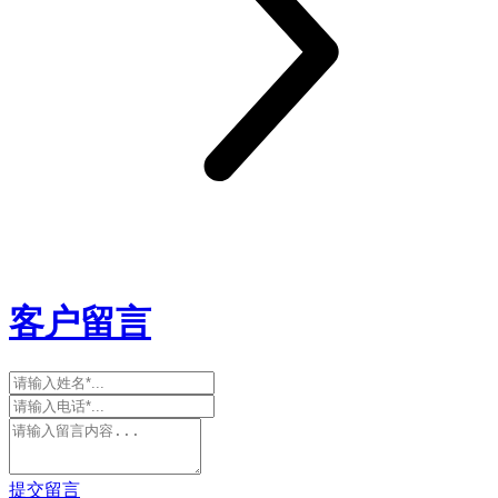
客户留言
提交留言