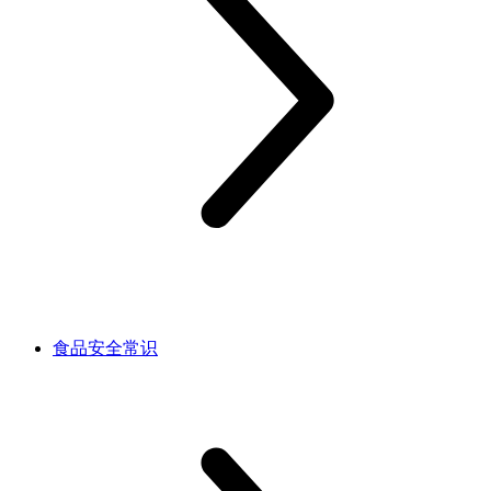
食品安全常识