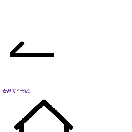
食品安全动态