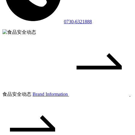
0730-6321888
食品安全动态
Brand Information