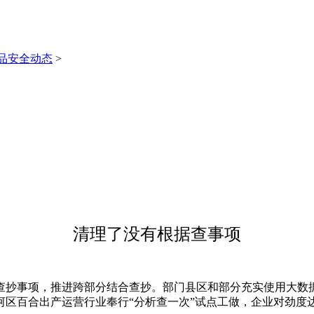
品安全动态
>
清理了没有根据查事项
抄事项，推进跨部分结合查抄。部门县区和部分充实使用大数据
区百合出产运营行业奉行“分析查一次”试点工做，企业对劲度达1