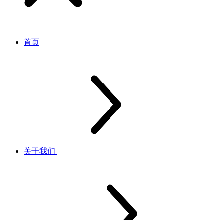
首页
关于我们