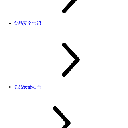
食品安全常识
食品安全动态