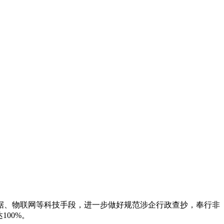
、物联网等科技手段，进一步做好规范涉企行政查抄，奉行非
00%。