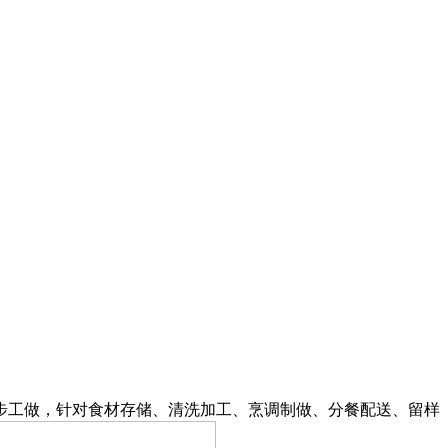
工做，针对食材存储、清洗加工、烹调制做、分餐配送、留样