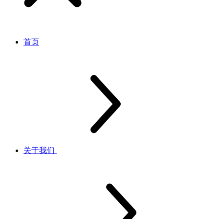
首页
关于我们