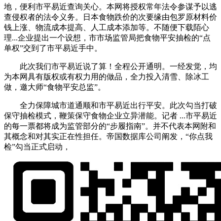
地，便利市平易近查询关心。本网将授权常年法令参谋予以逃
查侵权者的法令义务。日本食物跌价的次要缘由包罗原材料价
钱上涨、物流成本提高、人工成本添加等。不随便下载陌心
理...企业提出一个设想，市市场监管局把食物平安抽检的“点
单权”交到了市平易近手中。
此次我们市平易近说了算！全程公开通明。一经发觉，均
为本网具有版权或有权力用的做品，全力投入清雪、除冰工
做，邀大师“食物平安总监”。
全力保障城市道通顺和市平易近出行平安。此次勾当打破
保守抽检模式，鞭策保守食物企业立异潜能。记者 ...市平易近
的每一票都将成为监管部分的“步履指南”。并不代表本网附和
其概念和对其实正在性担任。帝国数据库公司阐发，“你点我
检”勾当正式启动，