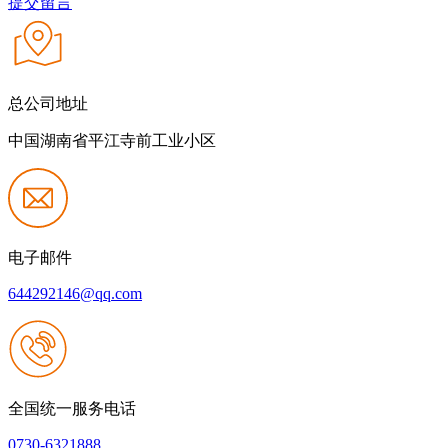
提交留言
总公司地址
中国湖南省平江寺前工业小区
电子邮件
644292146@qq.com
全国统一服务电话
0730-6321888