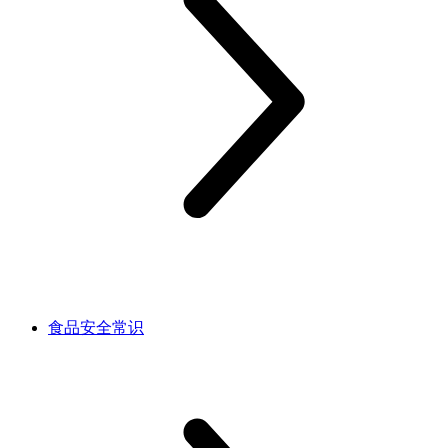
食品安全常识