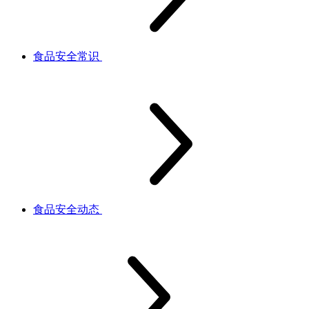
食品安全常识
食品安全动态