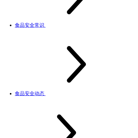
食品安全常识
食品安全动态