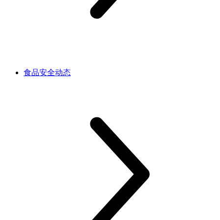
食品安全动态