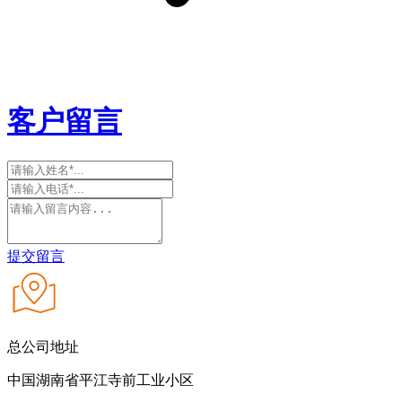
客户留言
提交留言
总公司地址
中国湖南省平江寺前工业小区