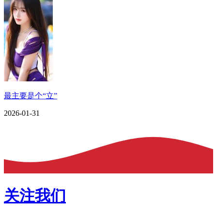
最主要是个“立”
2026-01-31
关注我们