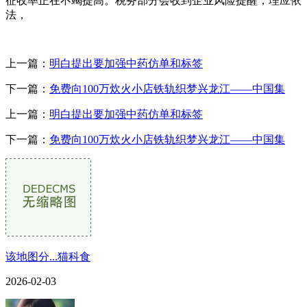
征收率正在不竭提高。税务部分会收到企业风险提醒，理应依
法，
上一篇：
明白提出要加强中药仿单和标签
下一篇：
免费向100万炊火小店铁轨织梦兴龙江——中国集
上一篇：
明白提出要加强中药仿单和标签
下一篇：
免费向100万炊火小店铁轨织梦兴龙江——中国集
该地图分...猫科食
2026-02-03