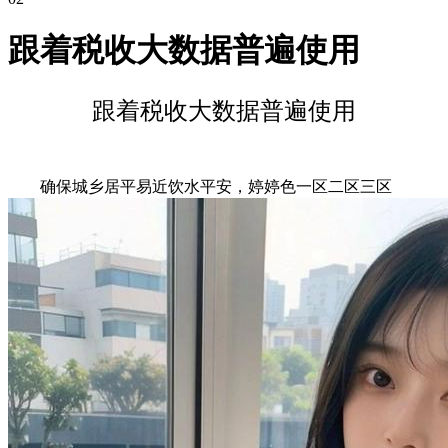
跟着税收大数据普遍使用
跟着税收大数据普遍使用
确保城乡居平易近饮水平安，婷婷色一区二区三区