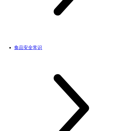
食品安全常识