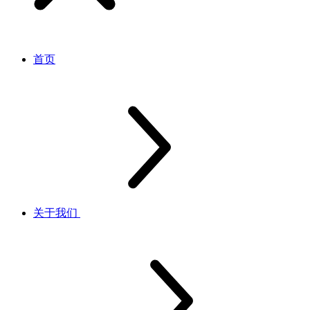
首页
关于我们