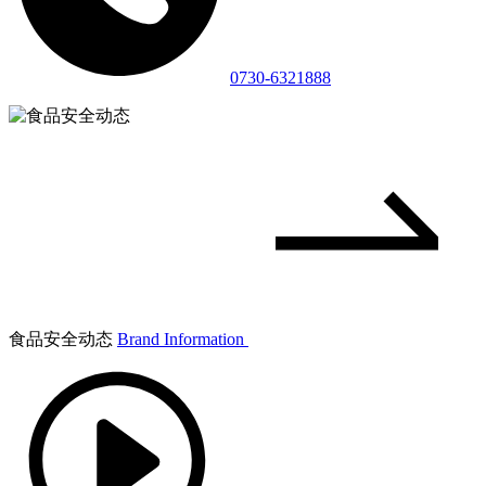
0730-6321888
食品安全动态
Brand Information