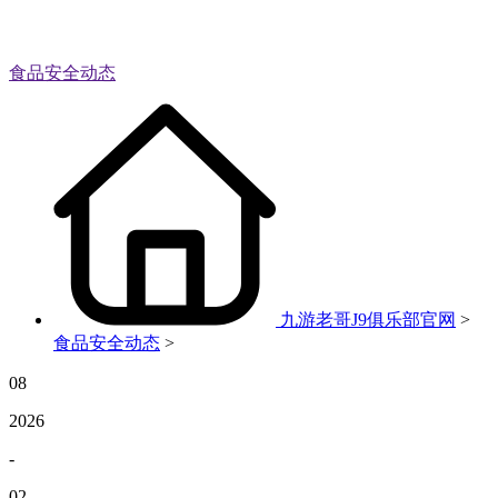
食品安全动态
九游老哥J9俱乐部官网
>
食品安全动态
>
08
2026
-
02