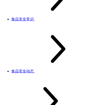
食品安全常识
食品安全动态