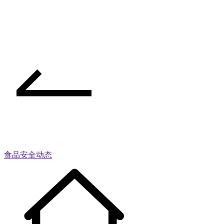
食品安全动态