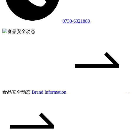
0730-6321888
食品安全动态
Brand Information