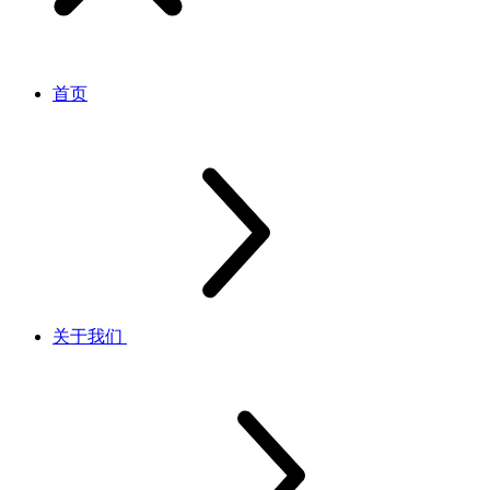
首页
关于我们