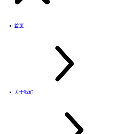
首页
关于我们