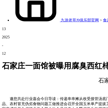
九游老哥J9俱乐部官网
>
食
13
2025
-
12
石家庄一面馆被曝用腐臭西红柿
石
邀您共赴行业嘉会今日导读：传递串串摊从收受接管汤底门客
品、农村冒充伪劣食物问题工做推进会召开全国玉米单产提拔工程