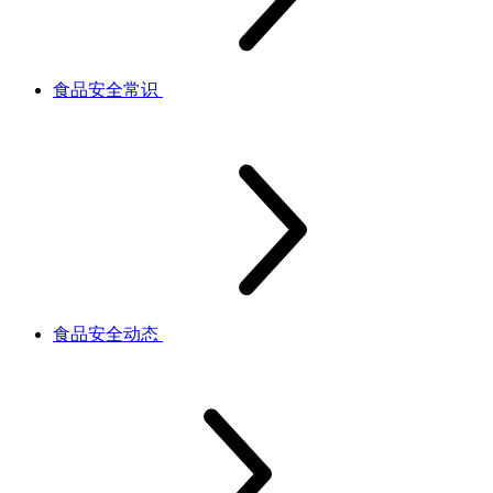
食品安全常识
食品安全动态