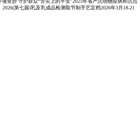
查抄 守护群众“舌尖上的平安”2025年省严沉动物疫病和沉点
第七届)乳及乳成品检测取节制手艺定档2026年3月18-21