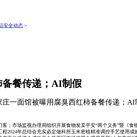
品安全动态
>
备餐传递；AI制假
家庄一面馆被曝用腐臭西红柿备餐传递；AI
；市场监视办理局组织开展食物发卖平安“两个义务”暨《食
2024年总结会充实必定做科所玉米密植精准调控手艺使用成效“