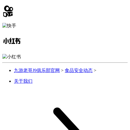
九游老哥J9俱乐部官网
>
食品安全动态
>
关于我们