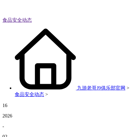
食品安全动态
九游老哥J9俱乐部官网
>
食品安全动态
>
16
2026
-
02