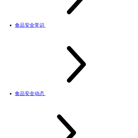
食品安全常识
食品安全动态