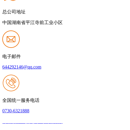
总公司地址
中国湖南省平江寺前工业小区
电子邮件
644292146@qq.com
全国统一服务电话
0730-6321888
网站建设：九游老哥J9俱乐部官网
|
网站地图
本网站支持IPV6