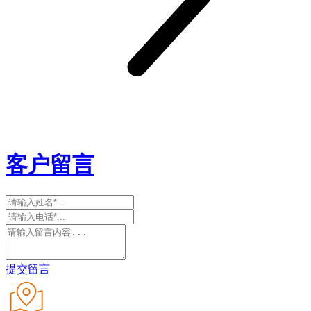
客户留言
提交留言