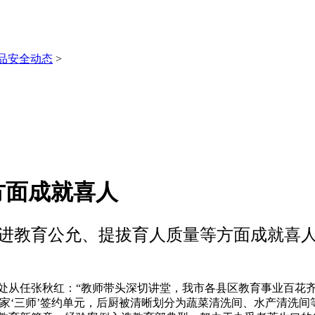
品安全动态
>
方面成就喜人
进教育公允、提拔育人质量等方面成就喜
从任张秋红：“教师带头深切讲堂，我市各县区教育事业百花齐
22家‘三师’签约单元，后厨被清晰划分为蔬菜清洗间、水产清洗