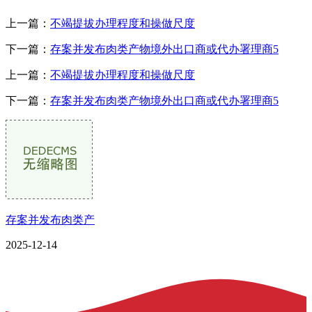
上一篇：
不竭提拔办理程度和操做尺度
下一篇：
存案并发布肉类产物境外出口商或代办署理商5
上一篇：
不竭提拔办理程度和操做尺度
下一篇：
存案并发布肉类产物境外出口商或代办署理商5
存案并发布肉类产
2025-12-14