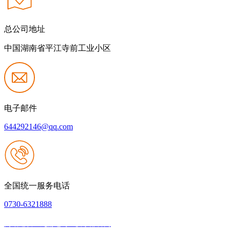
总公司地址
中国湖南省平江寺前工业小区
电子邮件
644292146@qq.com
全国统一服务电话
0730-6321888
网站建设：九游老哥J9俱乐部官网
|
网站地图
本网站支持IPV6