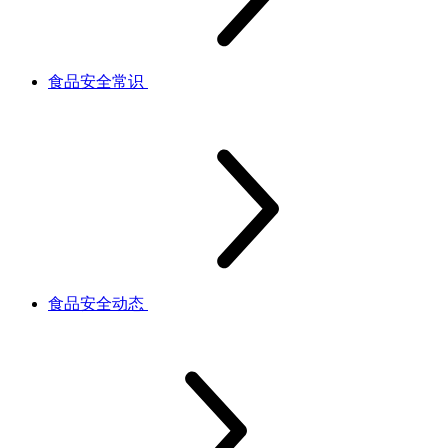
食品安全常识
食品安全动态