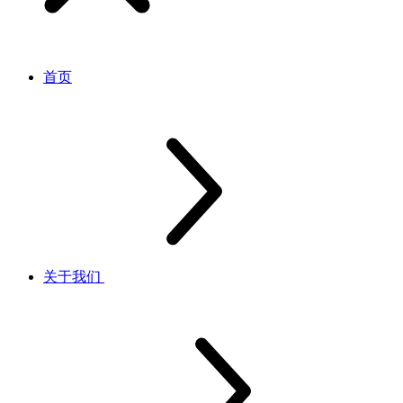
首页
关于我们