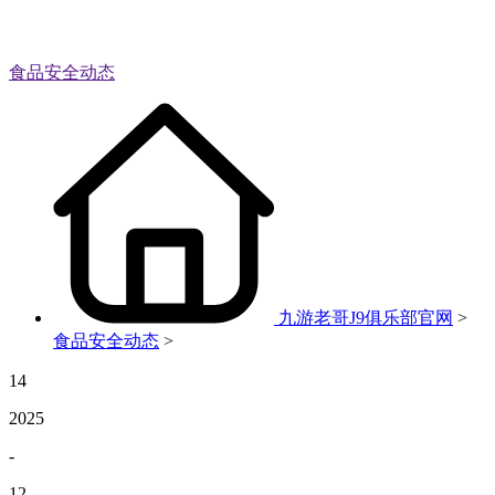
食品安全动态
九游老哥J9俱乐部官网
>
食品安全动态
>
14
2025
-
12