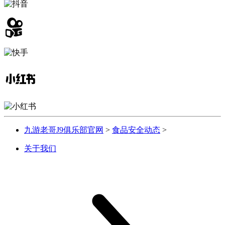
九游老哥J9俱乐部官网
>
食品安全动态
>
关于我们