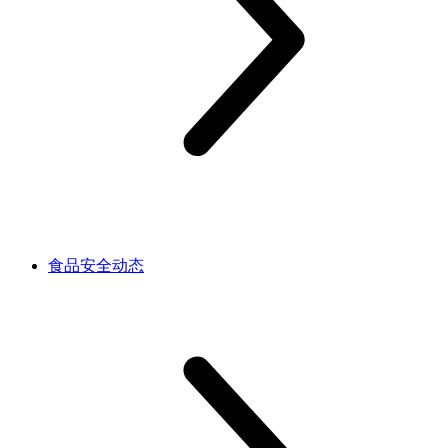
食品安全动态