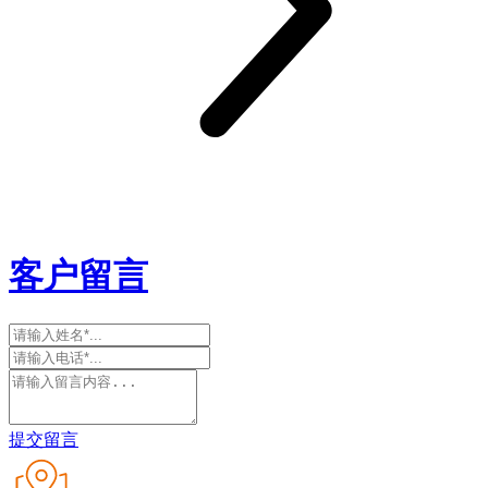
客户留言
提交留言