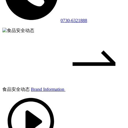
0730-6321888
食品安全动态
Brand Information