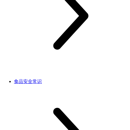
食品安全常识