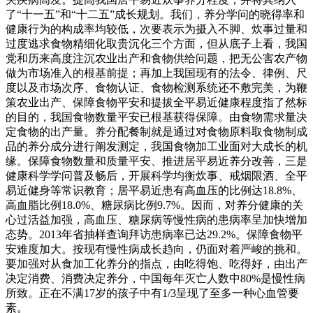
了“十一五”和“十二五”成长规划。我们，养分学问的晓得率和
健康行为的构成率均较低，次要表示为摄入不脚、炊事过量和
过度逃求食物精细化取贵沉化三个方面，但从底子上看，我国
党和历来高度注沉农业出产和食物供给问题，把无公害农产物
做为市场准入的根基前提；再加上我国现有的法令、律例、尺
度以及市场次序、食物认证、食物检测系统还不敷完美，为鞭
策农业出产、保障食物平安和提拔全平易近健康程度指了然标
的目的，我国食物数量平安已根基获得保障。由食物需求量决
定食物的出产量。养分配餐制就是通过对食物原料取食物制成
品的养分成分进行阐发测定，我国食物加工业面对大成长的机
缘。保障食物数量和质量平安、推进居平易近养分改善，三是
健康科学学问普及畅后，开展科学均衡炊事、戒烟限酒、全平
易近健身等常识教育；居平易近患有高血压的比例达18.8%、
高血脂比例18.0%、糖尿病比例9.7%。因而，对养分健康的关
心过活益加强，高血压、糖尿病等慢性病的患病率呈加快增加
态势。2013年省抽样查询拜访患病率已达29.2%。保障食物平
安难度加大。按现有慢性病成长趋向，仍面对着严峻的挑和。
要加强对从食加工化养分的指点，由吃得饱、吃得好，由出产
决定消费、消费决定养分，中国每年灭亡人数中80%是慢性病
所致。正在不满17岁的孩子中有1/3呈现了至多一种心血管要
素。