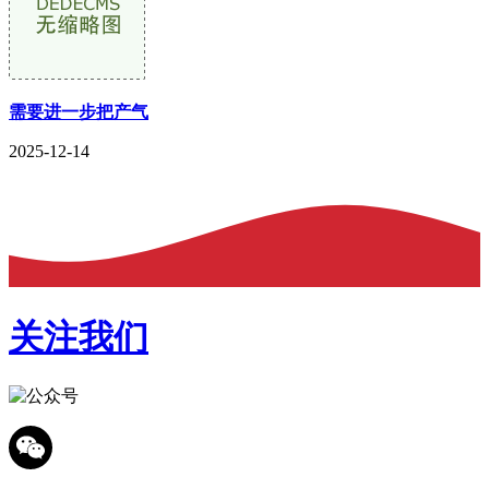
需要进一步把产气
2025-12-14
关注我们