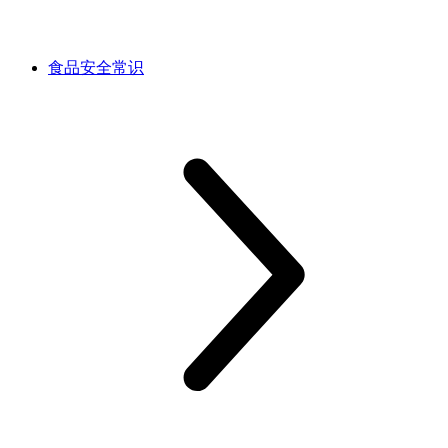
食品安全常识