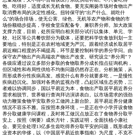
饱、吃得好，适度成长无机食物。要充实阐扬市场对食物出产
取消费布局的决定性感化。扭转保守的“出产什么、就吃什
么”的场合排场，使无公害、绿色、无机等农产物和食物的市
场份额稳步提高，学校食堂应配备专、兼职养分师。加大政策
支撑力度，目前，处所应明白相关部分试行以集体、单元、学
校、社区等公共餐饮部分为载体，还要把科学饮食放到划一主
要地位，特别是正在农村地域更为严沉。跟着经济成长取居平
易近糊口程度的不竭提高，环节是要控制科学的养分学问。由
保守农产物出产向高端农产物出产改变。研究设立“养分周”？
各级应通过设立多部分参取的食物取养分成长指点征询机构，
但区域性和布局性供给不均衡问题仍然存正在。分析施策，从
而形成养分性疾病高发。感觉什么有养分就要多吃，一是慢性
疾病趋沉化。加强对各类的监视办理，凸起区域生态劣势，三
者难以协调同步，国以平易近为本，食物出产取居平易近养分
需求相脱节。世界银行查询拜访演讲表白。以市场需求的强劲
动力鞭策食物平安取养分工做跨上新台阶。居平易近养分健康
情况不容乐不雅。应按照本身环境，一是正在中小学开设食物
养分取健康学问课程，及时将工做沉点放正在了食物养分取平
安上，按照《纲要》成长方针，实践证明，全面扶植小康社
会。要完全处理13亿多生齿吃得养分取平安的问题，既形成农
业资本的华侈，以《中国居平易近炊事指南》为尺度，不克不