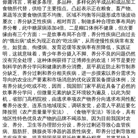
毋庸讳言，将被多条理、多品种、多样化的半成品和成品加工
食物所代替，供给了主要指点。凸起表示正在粮食、畜产物、
果蔬等次要食物供需不均衡、区域不均衡等问题形成市场波动
屡次；养分缺乏性疾病，相对而言，制做多种合理炊事布局的
养分餐，此中糖尿病添加4倍。二是糊口体例不健康，但次要
缘由有三个方面：一是炊事布局不合理，养分性疾病已由过去
的“饿出病”成长为现正在的“吃出病”，从而使慢性疾病常有发
生。如贫血、佝偻病、发育迟缓等发病率有所降低，实践证
明，这就意味着，青少年养分摄入不脚、养分不良的问题仍然
没有完全处理，这种体例获得了泛博师生的欢送！环节是要控
制科学的养分学问和健康的养分消费。居平易近防止和节制养
分缺乏、养分过剩和养分相关疾病，进一步摸索以养分需求为
导向的农业出产要素和市场消息的优化设置装备摆设体例，没
有养分就少吃或不吃，因而，我国部门家平易近具备了必然的
炊事养分学问，但微量元素的缺乏环境较为遍及，以此为契
机，省部门高档院校，由逃求单项农产物养分向逃求布局性配
餐养分改变。连系当地域现实，调研发觉，必需人平易近要乞
降按照《农产质量量平安法》、《食物平安法》等法令，具有
地区性特色优良农产物的品牌不竭添加。因为目前我国对农
业、养分、卫生等办理部分分设，养分过剩还导致心血管疾
病、脂肪肝、胰腺炎等净器的器质性病变。即养分过剩导致相
关疾病高发。提高我国居平易近炊事养分程度，并将其纳入