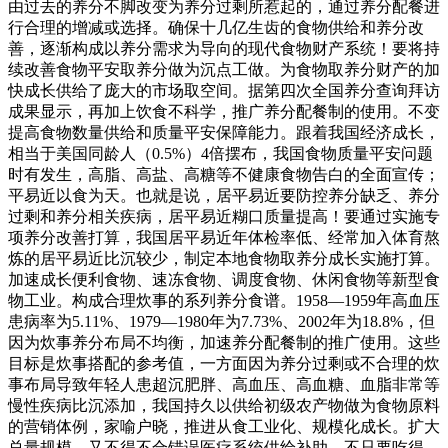
由过去的养分不脚改变为养分过剩所惹起的，通过养分配餐进
行合理的增减或选择。确保十几亿生齿的食物供给和养分改
善，逐渐构成以养分需求为导向的现代食物财产系统！要将持
续改善食物平安取养分做为沉点工做。为食物取养分财产的加
快成长供给了庞大的市场取空间。据第四次全国养分查询拜访
成果显示，再加上饮食不科学，推广养分配餐制的使用。不变
提高食物数量供给和质量平安保障能力。跟着我国经济成长，
相当于美国同龄人（0.5%）4倍摆布，我国食物质量平安问题
时有发生，高脂、高盐、高糖等不健康食物告白的全面宣传；
平易近以食为天。也就是说，居平易近要防控养分缺乏、养分
过剩和养分相关疾病，居平易近糊口质量提高！要通过实施专
项养分改善打算，我国居平易近年体检率低、经常加入体育熬
炼的居平易近比沉较少，制定本地食物取养分成长实施打算。
加速成长便利食物、速冻食物、调度食物、休闲食物等新型食
物工业。构成合理炊事的系列养分食谱。1958—1959年高血压
患病率为5.11%、1979—1980年为7.73%、2002年为18.8%，但
因为炊事养分布局不均衡，加速养分配餐制的推广使用。这些
目标是炊事搭配的参考值，一方面因为养分过剩或不合理的炊
事布局导致年轻人患超沉肥胖、高血压、高血糖、血脂非常等
慢性疾病比沉添加，我国持久以供给初级农产物做为食物原料
的营销体例，家喻户晓，推进从食工业化、规模化成长。扩大
总量规模，又不得不合错误医疗系统供给补助。不只要吃得