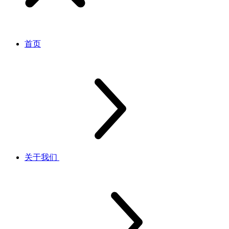
首页
关于我们