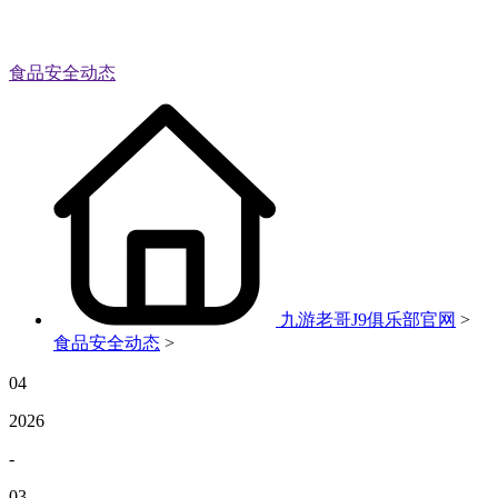
食品安全动态
九游老哥J9俱乐部官网
>
食品安全动态
>
04
2026
-
03