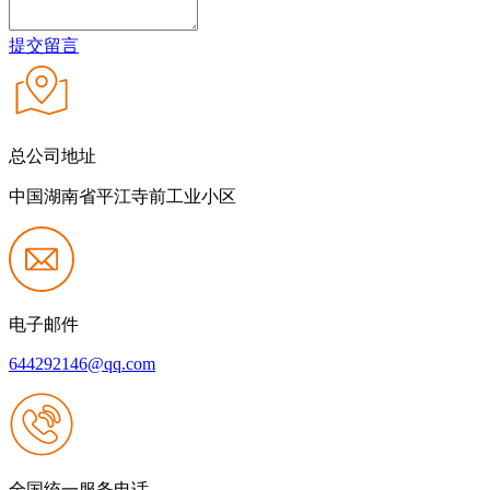
提交留言
总公司地址
中国湖南省平江寺前工业小区
电子邮件
644292146@qq.com
全国统一服务电话