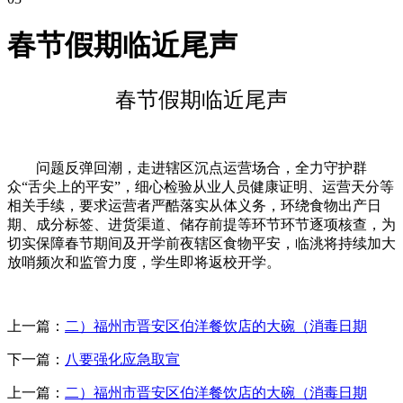
春节假期临近尾声
春节假期临近尾声
问题反弹回潮，走进辖区沉点运营场合，全力守护群
众“舌尖上的平安”，细心检验从业人员健康证明、运营天分等
相关手续，要求运营者严酷落实从体义务，环绕食物出产日
期、成分标签、进货渠道、储存前提等环节环节逐项核查，为
切实保障春节期间及开学前夜辖区食物平安，临洮将持续加大
放哨频次和监管力度，学生即将返校开学。
上一篇：
二）福州市晋安区伯洋餐饮店的大碗（消毒日期
下一篇：
八要强化应急取宣
上一篇：
二）福州市晋安区伯洋餐饮店的大碗（消毒日期