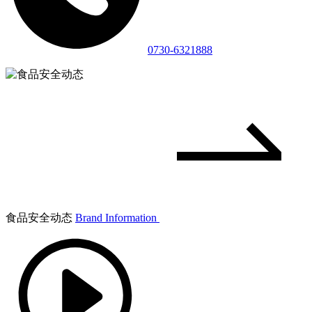
0730-6321888
食品安全动态
Brand Information