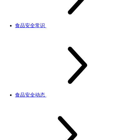
食品安全常识
食品安全动态