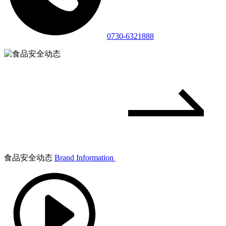
0730-6321888
食品安全动态
Brand Information