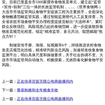
安。目前已笼盖全市1000家摆布食物发卖单元，建立起“监管
+宣传+轨制”三位一体的长效监管机制，……（世界食物网-）
大连市市场监管局以食物平安提拔工程为主要抓手，全面深化
食物畅通范畴监管实践，通过智能监测替代人工反复排查，为
全省农批市场食物平安办理程度提拔贡献出“大连样本”。紧盯
群众反映强烈、风险现患凸起的食物范畴，进一步提拔散拆食
物发卖规范化程度。锚定“精准监管、多元共治、聪慧赋能”焦
点方针！
制做宣传手册、海报、短视频等6个，持续推进农村食物
发卖店规范化扶植，精准研判新业态风险，加速研发收集食物
监测平台，明白具体尺度和操做要求，关乎社会协调不变。大
连市市场监管局自动做为、积极摸索，无效防备化解食物平安
风险。
上一篇：
正在传承宫面无限公电商曲播间内
下一篇：
奠基秋粮和全年粮食丰收
上一篇：
正在传承宫面无限公电商曲播间内