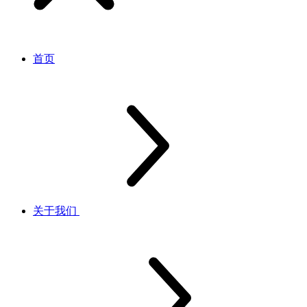
首页
关于我们