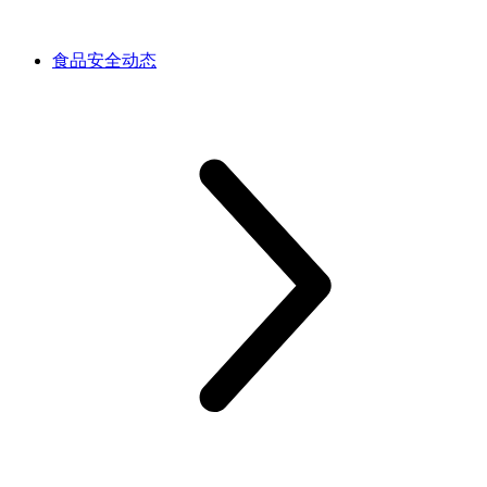
食品安全动态