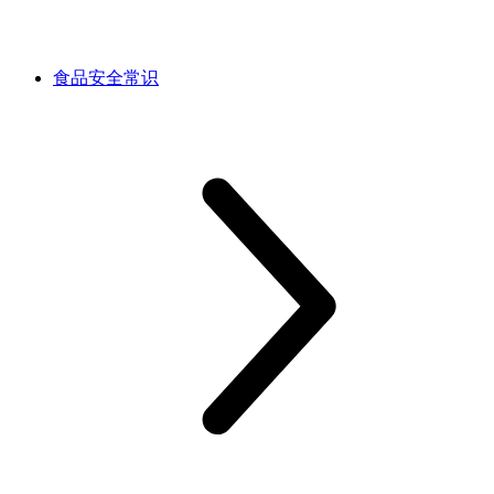
食品安全常识