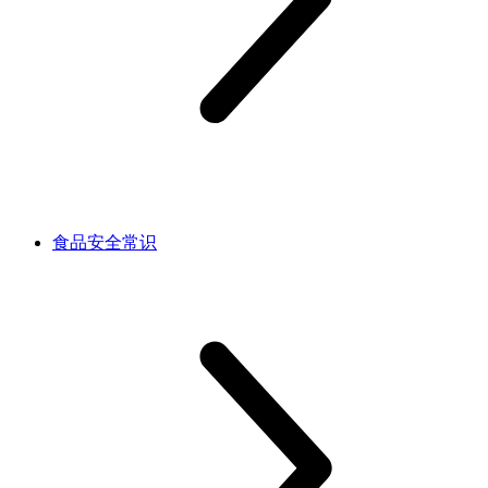
食品安全常识