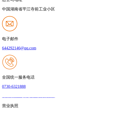
中国湖南省平江寺前工业小区
电子邮件
644292146@qq.com
全国统一服务电话
0730-6321888
网站建设：九游老哥J9俱乐部官网
|
网站地图
本网站支持IPV6
营业执照