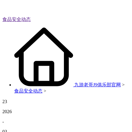
食品安全动态
九游老哥J9俱乐部官网
>
食品安全动态
>
23
2026
-
03