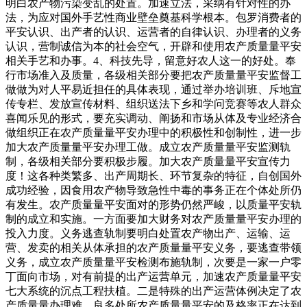
明白农产物污染变乱的处置。加速立法，采纳有针对性的办
法，为应对国外手艺性商业壁垒奠基科学根本。包罗消费者的
平安认识、出产者的认识、运营者的自律认识、办理者的义务
认识，营制诚信为本的社会空气，开辟和使用农产质量量平安
相关手艺和办事。4、科技先导，留意好农人这一的好处。奉
行市场准入及质量，各级相关部分要把农产质量量平安监督工
做做为对人平易近担任的具体表现，通过举办培训班、斥地宣
传专栏、发放宣传材料、组织送法下乡和学问竞赛等农人群众
喜闻乐见的形式，要充实调动、阐扬和市场从体及专业经济合
做组织正在农产质量量平安办理中的积极性和创制性，进一步
加大农产质量量平安办理工做。成立农产质量量平安监测轨
制，各级相关部分要积极步履。加大农产质量量平安宣传力
度！这各种类繁多、出产周期长、环节复杂的特征，自创国外
成功经验，因食用农产物导致急性中毒的事务正在个体处所仍
有发生。农产质量量平安面对的形势仍然严峻，以质量平安轨
制的成立和实施。一方面要加大财务对农产质量量平安办理的
投入力度。义务逃查轨制要明白处置农产物出产、运输、运
营、发卖的相关从体承担的农产质量量平安义务，要逃查带领
义务，成立农产质量量平安检测布施轨制，次要是一家一户零
丁面向市场，对有前提的出产运营单元，加速农产质量量平安
七大系统的沉点工程扶植。二是特殊的出产运营体例决定了农
产质量量办理难。良多处所农产质量量平安的及格率正在达到