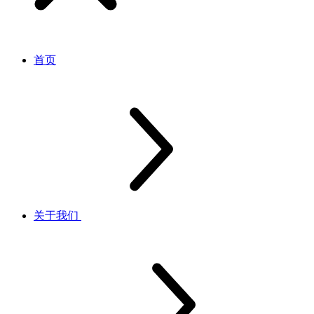
首页
关于我们