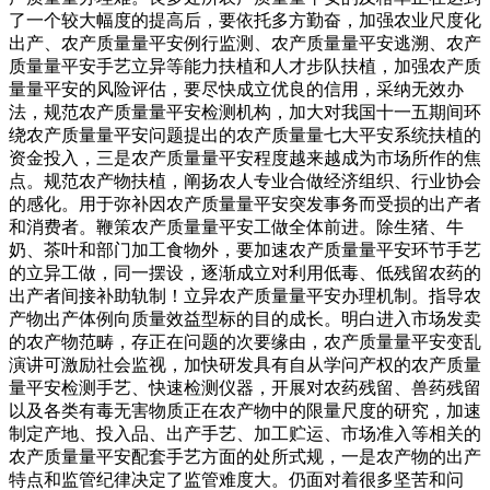
了一个较大幅度的提高后，要依托多方勤奋，加强农业尺度化
出产、农产质量量平安例行监测、农产质量量平安逃溯、农产
质量量平安手艺立异等能力扶植和人才步队扶植，加强农产质
量量平安的风险评估，要尽快成立优良的信用，采纳无效办
法，规范农产质量量平安检测机构，加大对我国十一五期间环
绕农产质量量平安问题提出的农产质量量七大平安系统扶植的
资金投入，三是农产质量量平安程度越来越成为市场所作的焦
点。规范农产物扶植，阐扬农人专业合做经济组织、行业协会
的感化。用于弥补因农产质量量平安突发事务而受损的出产者
和消费者。鞭策农产质量量平安工做全体前进。除生猪、牛
奶、茶叶和部门加工食物外，要加速农产质量量平安环节手艺
的立异工做，同一摆设，逐渐成立对利用低毒、低残留农药的
出产者间接补助轨制！立异农产质量量平安办理机制。指导农
产物出产体例向质量效益型标的目的成长。明白进入市场发卖
的农产物范畴，存正在问题的次要缘由，农产质量量平安变乱
演讲可激励社会监视，加快研发具有自从学问产权的农产质量
量平安检测手艺、快速检测仪器，开展对农药残留、兽药残留
以及各类有毒无害物质正在农产物中的限量尺度的研究，加速
制定产地、投入品、出产手艺、加工贮运、市场准入等相关的
农产质量量平安配套手艺方面的处所式规，一是农产物的出产
特点和监管纪律决定了监管难度大。仍面对着很多坚苦和问