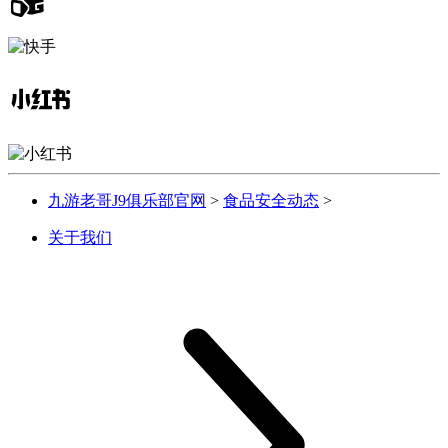
九游老哥J9俱乐部官网
>
食品安全动态
>
关于我们