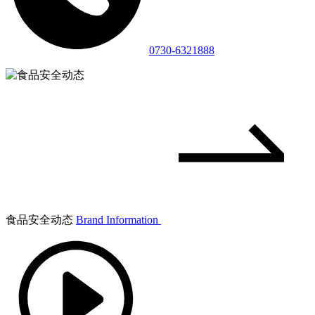
0730-6321888
食品安全动态
Brand Information