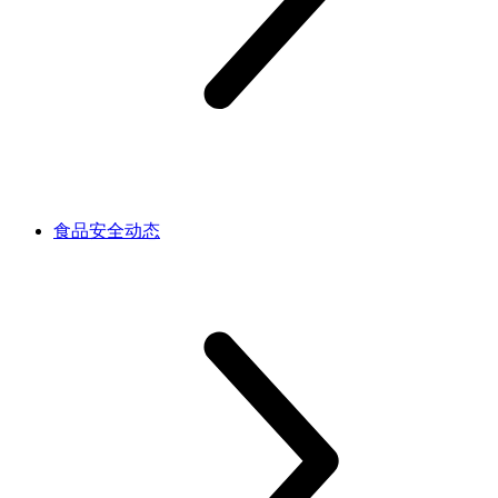
食品安全动态