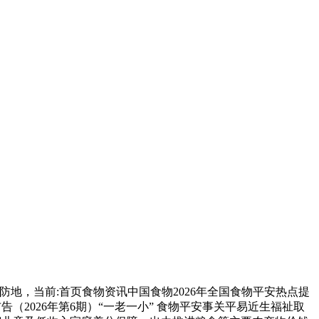
，当前:首页食物资讯中国食物2026年全国食物平安热点提
布告（2026年第6期）“一老一小” 食物平安事关平易近生福祉取