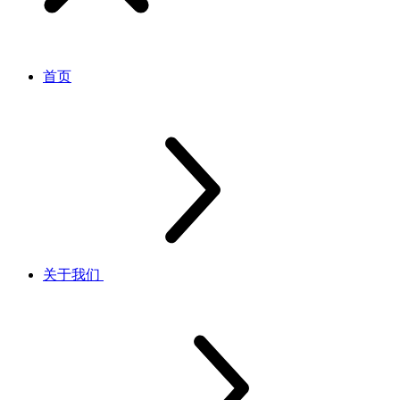
首页
关于我们