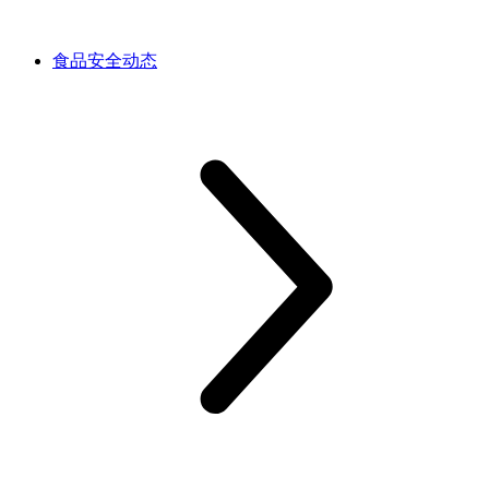
食品安全动态