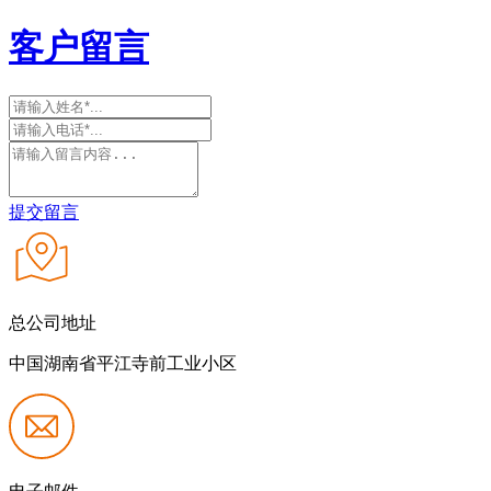
客户留言
提交留言
总公司地址
中国湖南省平江寺前工业小区