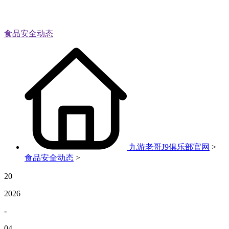
食品安全动态
九游老哥J9俱乐部官网
>
食品安全动态
>
20
2026
-
04