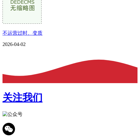
不运营过时、变质
2026-04-02
关注我们