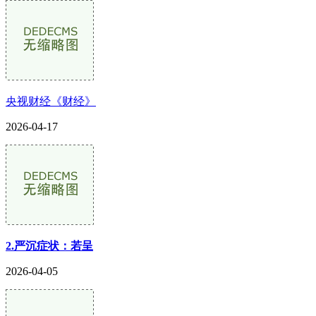
央视财经《财经》
2026-04-17
2.严沉症状：若呈
2026-04-05