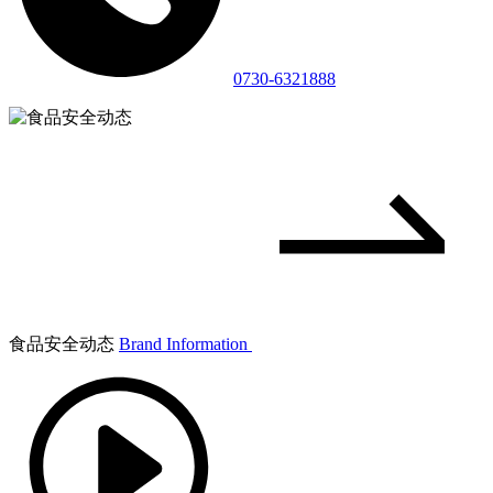
0730-6321888
食品安全动态
Brand Information