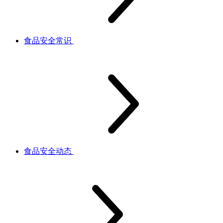
食品安全常识
食品安全动态