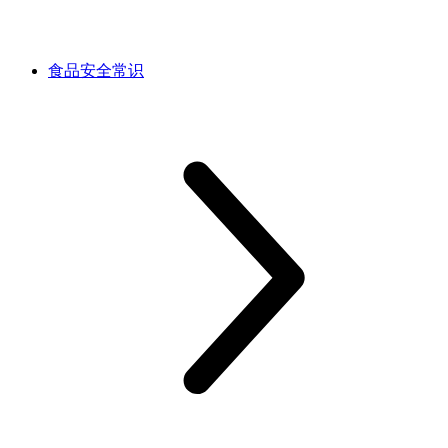
食品安全常识