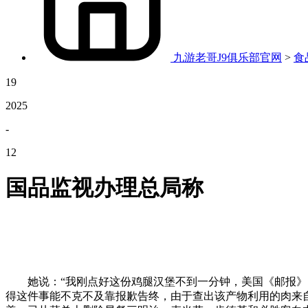
九游老哥J9俱乐部官网
>
食
19
2025
-
12
国品监视办理总局称
她说：“我刚点好这份鸡腿汉堡不到一分钟，美国《邮报》网
得这件事能不克不及靠报歉告终，由于查出该产物利用的肉来