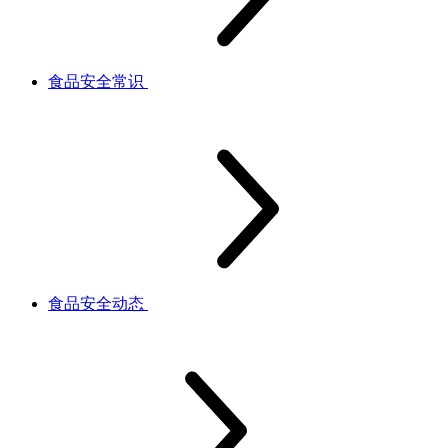
食品安全常识
食品安全动态