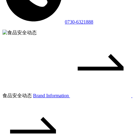
0730-6321888
食品安全动态
Brand Information