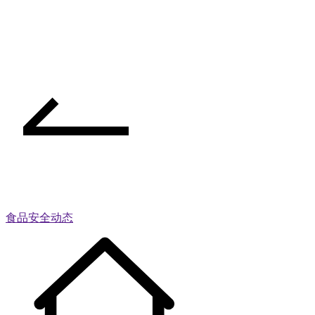
食品安全动态