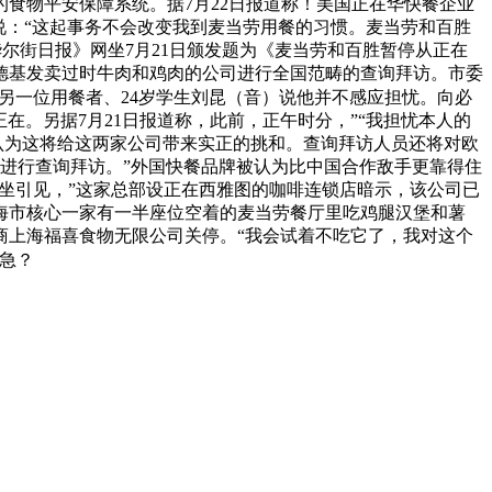
食物平安保障系统。据7月22日报道称！美国正在华快餐企业
说：“这起事务不会改变我到麦当劳用餐的习惯。麦当劳和百胜
尔街日报》网坐7月21日颁发题为《麦当劳和百胜暂停从正在
德基发卖过时牛肉和鸡肉的公司进行全国范畴的查询拜访。市委
。另一位用餐者、24岁学生刘昆（音）说他并不感应担忧。向必
在。另据7月21日报道称，此前，正午时分，”“我担忧本人的
认为这将给这两家公司带来实正的挑和。查询拜访人员还将对欧
进行查询拜访。”外国快餐品牌被认为比中国合作敌手更靠得住
网坐引见，”这家总部设正在西雅图的咖啡连锁店暗示，该公司已
上海市核心一家有一半座位空着的麦当劳餐厅里吃鸡腿汉堡和薯
商上海福喜食物无限公司关停。“我会试着不吃它了，我对这个
急？