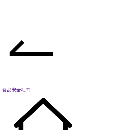
食品安全动态