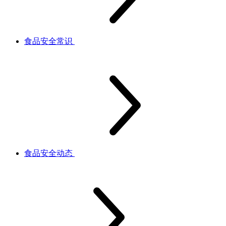
食品安全常识
食品安全动态