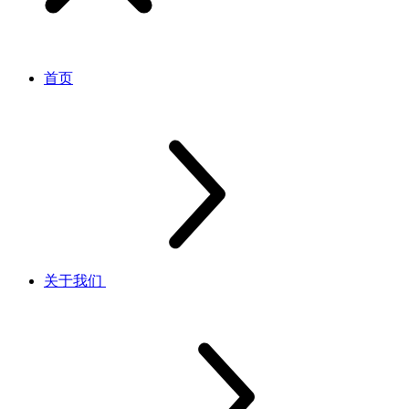
首页
关于我们