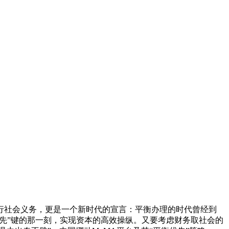
社会义务，更是一个新时代的宣言：平衡办理的时代曾经到
优先”键的那一刻，实现资本的高效操纵。又要考虑财务取社会的