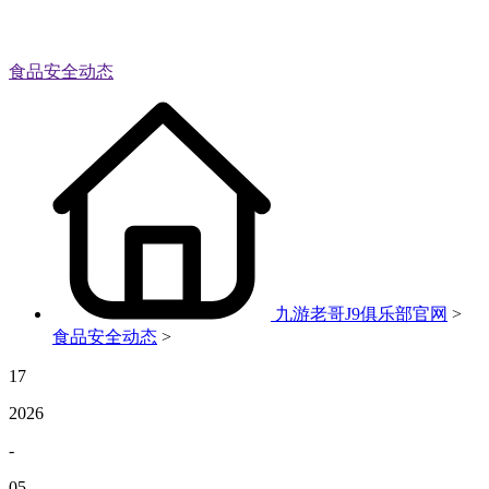
食品安全动态
九游老哥J9俱乐部官网
>
食品安全动态
>
17
2026
-
05