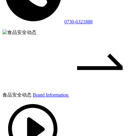
0730-6321888
食品安全动态
Brand Information