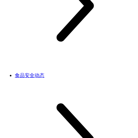
食品安全动态