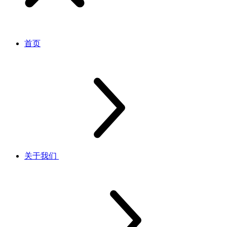
首页
关于我们