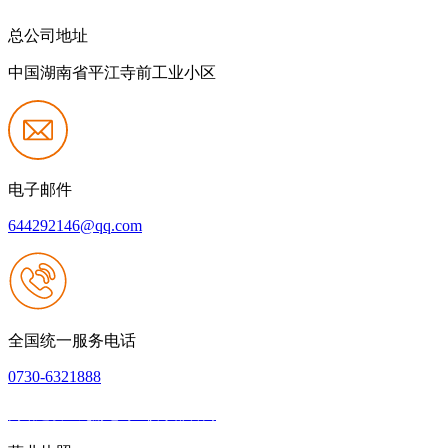
总公司地址
中国湖南省平江寺前工业小区
电子邮件
644292146@qq.com
全国统一服务电话
0730-6321888
网站建设：九游老哥J9俱乐部官网
|
网站地图
本网站支持IPV6