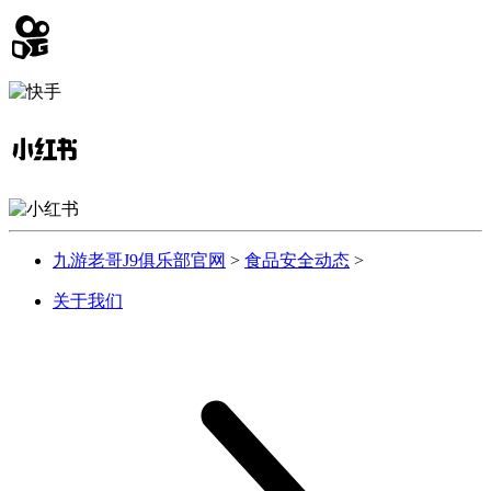
九游老哥J9俱乐部官网
>
食品安全动态
>
关于我们