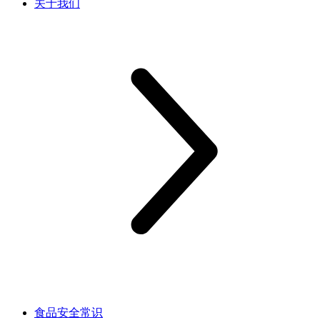
关于我们
食品安全常识