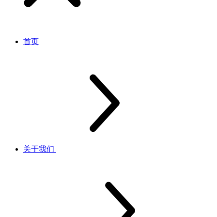
首页
关于我们