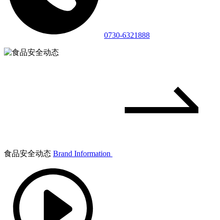
0730-6321888
食品安全动态
Brand Information