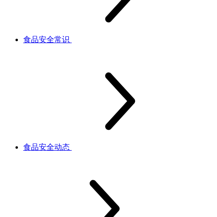
食品安全常识
食品安全动态