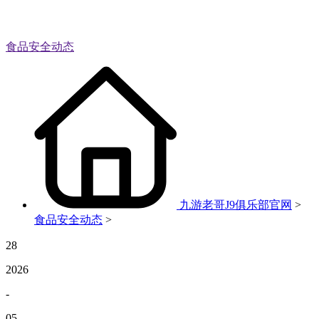
食品安全动态
九游老哥J9俱乐部官网
>
食品安全动态
>
28
2026
-
05