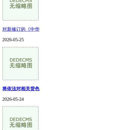
对新修订的《中华
2026-05-25
将依法对相关货色
2026-05-24