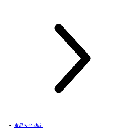
食品安全动态