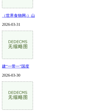
（世界食物网-）山
2026-03-31
建“一带一”国度
2026-03-30