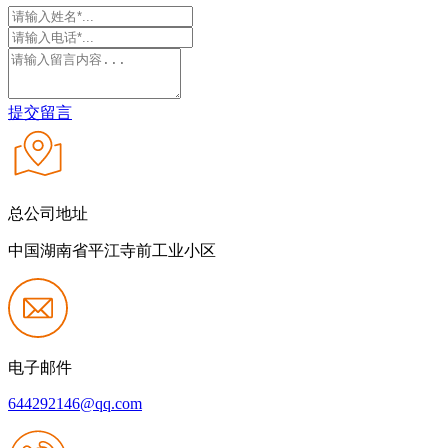
提交留言
总公司地址
中国湖南省平江寺前工业小区
电子邮件
644292146@qq.com