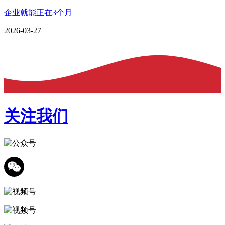
企业就能正在3个月
2026-03-27
关注我们