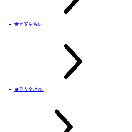
食品安全常识
食品安全动态