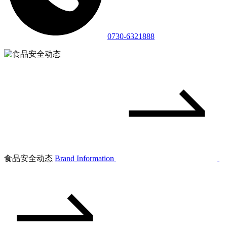
0730-6321888
食品安全动态
Brand Information