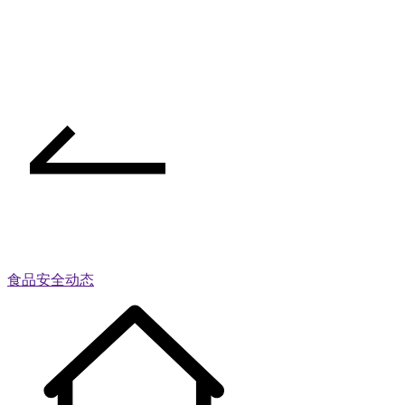
食品安全动态