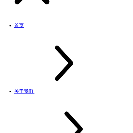
首页
关于我们