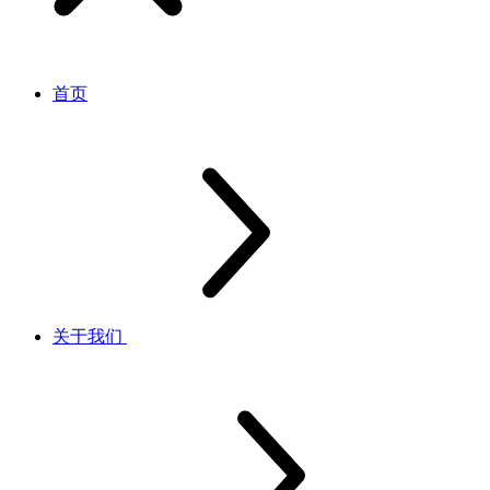
首页
关于我们