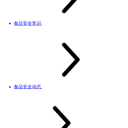
食品安全常识
食品安全动态