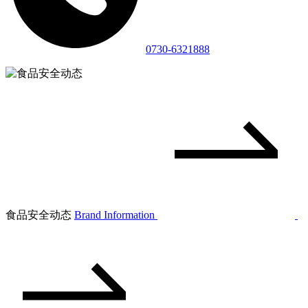
0730-6321888
食品安全动态
Brand Information