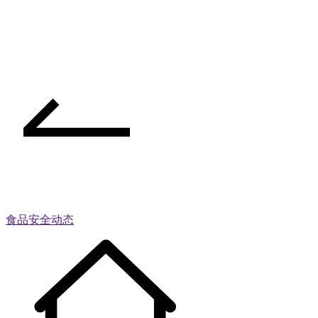
食品安全动态