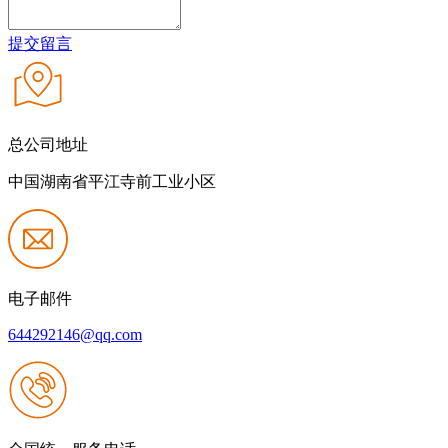
提交留言
总公司地址
中国湖南省平江寺前工业小区
电子邮件
644292146@qq.com