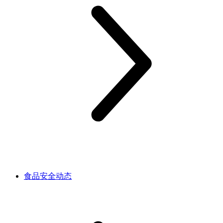
食品安全动态