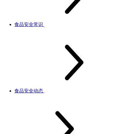
食品安全常识
食品安全动态