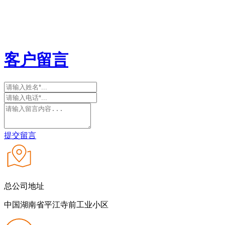
客户留言
提交留言
总公司地址
中国湖南省平江寺前工业小区