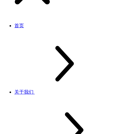
首页
关于我们