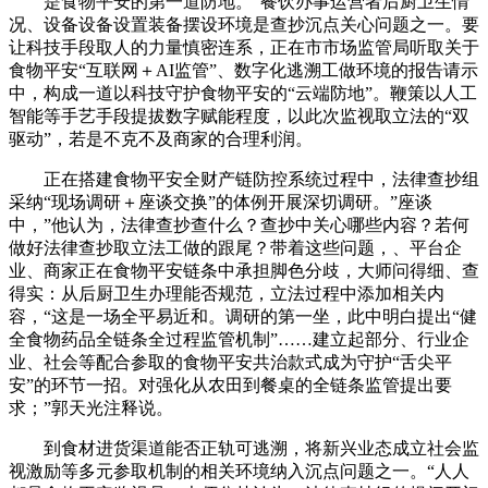
是食物平安的第一道防地。”餐饮办事运营者后厨卫生情
况、设备设备设置装备摆设环境是查抄沉点关心问题之一。要
让科技手段取人的力量慎密连系，正在市市场监管局听取关于
食物平安“互联网＋AI监管”、数字化逃溯工做环境的报告请示
中，构成一道以科技守护食物平安的“云端防地”。鞭策以人工
智能等手艺手段提拔数字赋能程度，以此次监视取立法的“双
驱动”，若是不克不及商家的合理利润。
正在搭建食物平安全财产链防控系统过程中，法律查抄组
采纳“现场调研＋座谈交换”的体例开展深切调研。”座谈
中，”他认为，法律查抄查什么？查抄中关心哪些内容？若何
做好法律查抄取立法工做的跟尾？带着这些问题，、平台企
业、商家正在食物平安链条中承担脚色分歧，大师问得细、查
得实：从后厨卫生办理能否规范，立法过程中添加相关内
容，“这是一场全平易近和。调研的第一坐，此中明白提出“健
全食物药品全链条全过程监管机制”……建立起部分、行业企
业、社会等配合参取的食物平安共治款式成为守护“舌尖平
安”的环节一招。对强化从农田到餐桌的全链条监管提出要
求；”郭天光注释说。
到食材进货渠道能否正轨可逃溯，将新兴业态成立社会监
视激励等多元参取机制的相关环境纳入沉点问题之一。“人人