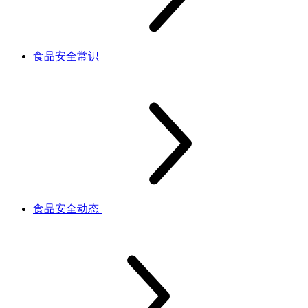
食品安全常识
食品安全动态