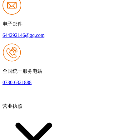
电子邮件
644292146@qq.com
全国统一服务电话
0730-6321888
网站建设：九游老哥J9俱乐部官网
|
网站地图
本网站支持IPV6
营业执照