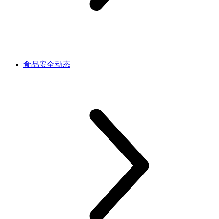
食品安全动态