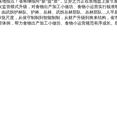
地指点！省将继续向“新”提“质”，立异之力正在黑地盘上拔节
次监管模式升级，对食物出产加工小做坊、食物小运营实行核准
建，由武拆护林队、护林、丛林、武拆丛林部队、丛林部队…人平易
一审批尺度，从保守制制到智能制制，从财产升级到将来结构，省
管体例，帮力食物出产加工小做坊、食物小运营规范有序成长。