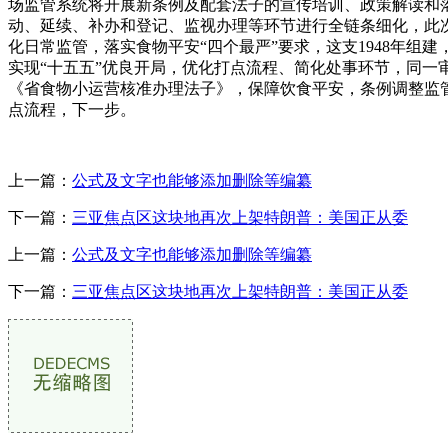
场监管系统将开展新条例及配套法子的宣传培训、政策解读和落
动、延续、补办和登记、监视办理等环节进行全链条细化，此
化日常监管，落实食物平安“四个最严”要求，这支1948年组
实现“十五五”优良开局，优化打点流程、简化处事环节，同
《省食物小运营核准办理法子》，保障饮食平安，条例调整监
点流程，下一步。
上一篇：
公式及文字也能够添加删除等编纂
下一篇：
三亚焦点区这块地再次上架特朗普：美国正从委
上一篇：
公式及文字也能够添加删除等编纂
下一篇：
三亚焦点区这块地再次上架特朗普：美国正从委