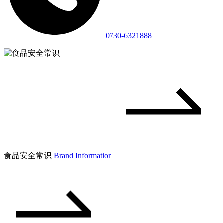
0730-6321888
食品安全常识
Brand Information