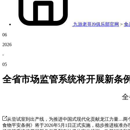
九游老哥J9俱乐部官网
>
食
06
2026
-
05
全省市场监管系统将开展新条
全
从尝试室到出产线，为推进中国式现代化贡献龙江力量…两
食物平安条例》将于2026年5月1日正式实施，稳步推进核准