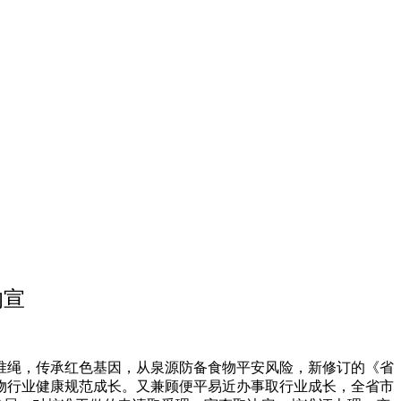
的宣
准绳，传承红色基因，从泉源防备食物平安风险，新修订的《省
策食物行业健康规范成长。又兼顾便平易近办事取行业成长，全省市