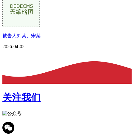
被告人刘某、宋某
2026-04-02
关注我们