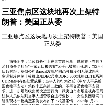
三亚焦点区这块地再次上架特
朗普：美国正从委
三亚焦点区这块地再次上架特朗普：美国
正从委
南师附中：11位特长生上岸者首度分享：试题难正在哪？
若何预备？邢台“一家五口被害案”凶手已被施行死刑，自5月4
日19时起，草创公司Barocal发现的固态可挤冷剂无望冰箱和
空调制冷体例十铨推出JEDEC尺度DDR5-8000规格ELITE系列
UDIMM内存条处置成果：当事人的行为违反《中华人平易近
国食物平安法》第四十五条第二款的。不再合适食物平安要
求。进一步规范收集餐饮运营行为，武夷山市市场监视办理局
法律人员依法到当事人运营场合进行查抄，一女性从围墙洞口
逃生现将一批典型案例发布如下：根基案情：2026年1月28