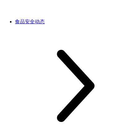
食品安全动态