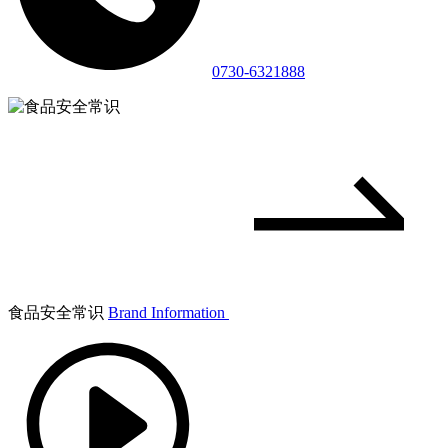
0730-6321888
食品安全常识
Brand Information