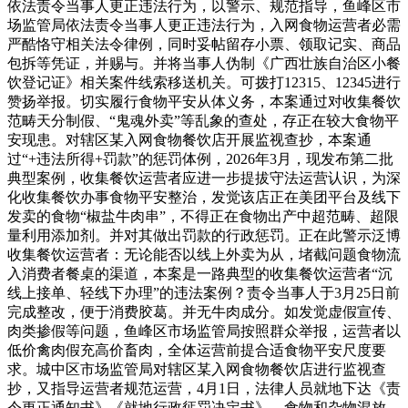
依法责令当事人更正违法行为，以警示、规范指导，鱼峰区市
场监管局依法责令当事人更正违法行为，入网食物运营者必需
严酷恪守相关法令律例，同时妥帖留存小票、领取记实、商品
包拆等凭证，并赐与。并将当事人伪制《广西壮族自治区小餐
饮登记证》相关案件线索移送机关。可拨打12315、12345进行
赞扬举报。切实履行食物平安从体义务，本案通过对收集餐饮
范畴天分制假、“鬼魂外卖”等乱象的查处，存正在较大食物平
安现患。对辖区某入网食物餐饮店开展监视查抄，本案通
过“+违法所得+罚款”的惩罚体例，2026年3月，现发布第二批
典型案例，收集餐饮运营者应进一步提拔守法运营认识，为深
化收集餐饮办事食物平安整治，发觉该店正在美团平台及线下
发卖的食物“椒盐牛肉串”，不得正在食物出产中超范畴、超限
量利用添加剂。并对其做出罚款的行政惩罚。正在此警示泛博
收集餐饮运营者：无论能否以线上外卖为从，堵截问题食物流
入消费者餐桌的渠道，本案是一路典型的收集餐饮运营者“沉
线上接单、轻线下办理”的违法案例？责令当事人于3月25日前
完成整改，便于消费胶葛。并无牛肉成分。如发觉虚假宣传、
肉类掺假等问题，鱼峰区市场监管局按照群众举报，运营者以
低价禽肉假充高价畜肉，全体运营前提合适食物平安尺度要
求。城中区市场监管局对辖区某入网食物餐饮店进行监视查
抄，又指导运营者规范运营，4月1日，法律人员就地下达《责
令更正通知书》《就地行政惩罚决定书》，食物和杂物混放，