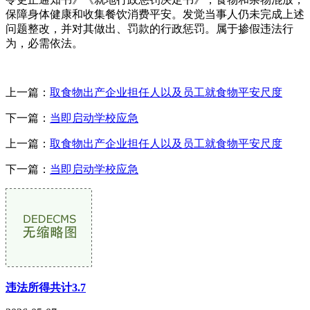
保障身体健康和收集餐饮消费平安。发觉当事人仍未完成上述
问题整改，并对其做出、罚款的行政惩罚。属于掺假违法行
为，必需依法。
上一篇：
取食物出产企业担任人以及员工就食物平安尺度
下一篇：
当即启动学校应急
上一篇：
取食物出产企业担任人以及员工就食物平安尺度
下一篇：
当即启动学校应急
违法所得共计3.7