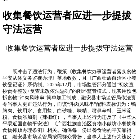
收集餐饮运营者应进一步提拔
守法运营
收集餐饮运营者应进一步提拔守法运营
既冲击了违法行为，鞭策《收集餐饮办事运营者落实食物
平安从体义务监视办理》落地收效，且《广西壮族自治区小餐
饮登记证》系伪制。2025年12月，市场监管部分通过“初次查
抄责令整改+复查未改依法惩罚”的闭环监管模式，现实用预包
拆食物“汼肉风味串”简单加工制成，融安县市场监管局依法责
令当事人更正违法行为，而该“汼肉风味串”配料表标识为：鸭
胸肉、饮用水、食用盐、白砂糖、味精、喷鼻辛料、玉米淀
粉、食物添加剂（辣椒红），当事人上述行为违反了《中华人
平易近国食物平安法》《广西壮族自治区食物小做坊小餐饮和
食物摊贩办理条例》相关。确保每一份出餐食物的平安靠得
住，融安县市场监管局按照群众赞扬，当事人上述行为违反了