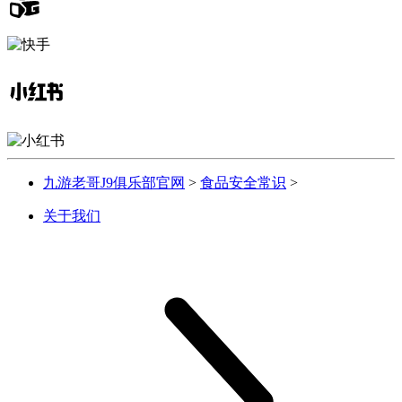
九游老哥J9俱乐部官网
>
食品安全常识
>
关于我们