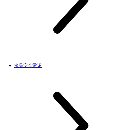
食品安全常识