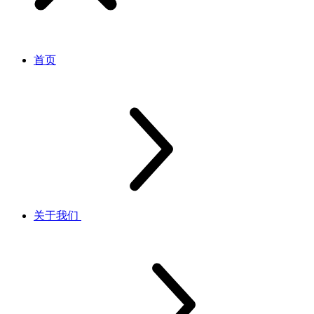
首页
关于我们