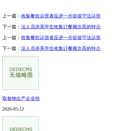
上一篇：
收集餐饮运营者应进一步提拔守法运营
下一篇：
法人员连系学生收集订餐频次高的特点
上一篇：
收集餐饮运营者应进一步提拔守法运营
下一篇：
法人员连系学生收集订餐频次高的特点
取食物出产企业担
2026-05-12