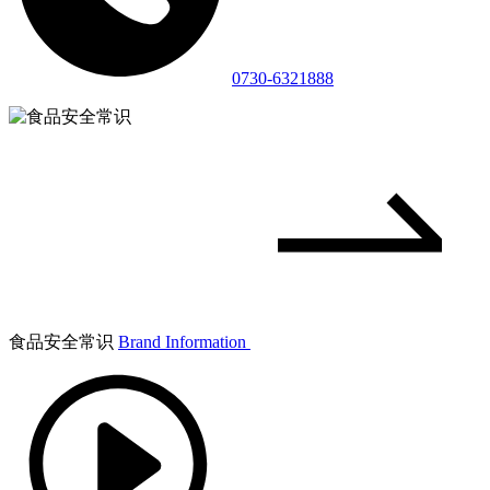
0730-6321888
食品安全常识
Brand Information