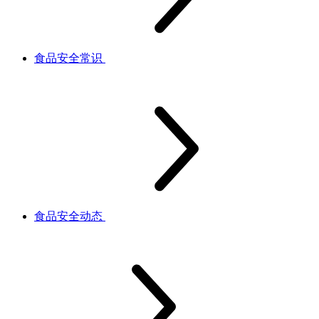
食品安全常识
食品安全动态