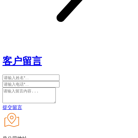
客户留言
提交留言