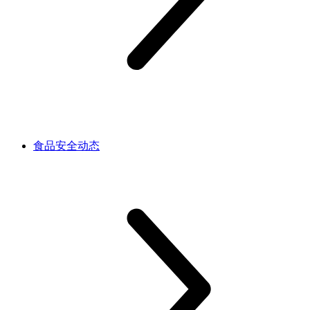
食品安全动态