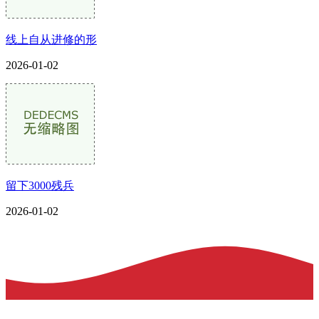
线上自从进修的形
2026-01-02
留下3000残兵
2026-01-02