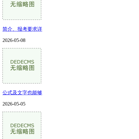
简介、报考要求详
2026-05-08
公式及文字也能够
2026-05-05