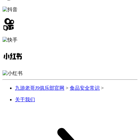
九游老哥J9俱乐部官网
>
食品安全常识
>
关于我们