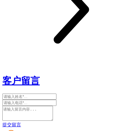
客户留言
提交留言