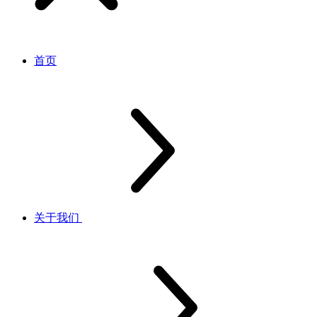
首页
关于我们