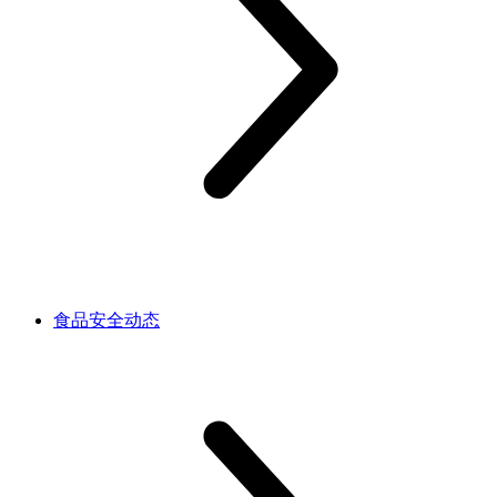
食品安全动态