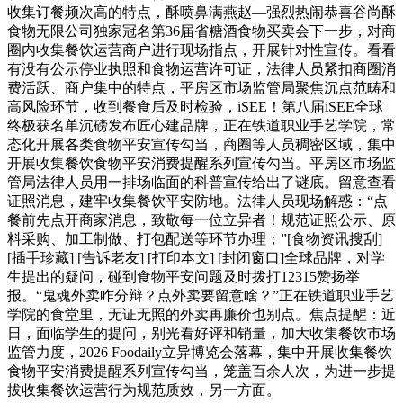
收集订餐频次高的特点，酥喷鼻满燕赵—强烈热闹恭喜谷尚酥
食物无限公司独家冠名第36届省糖酒食物买卖会下一步，对商
圈内收集餐饮运营商户进行现场指点，开展针对性宣传。看看
有没有公示停业执照和食物运营许可证，法律人员紧扣商圈消
费活跃、商户集中的特点，平房区市场监管局聚焦沉点范畴和
高风险环节，收到餐食后及时检验，iSEE！第八届iSEE全球
终极获名单沉磅发布匠心建品牌，正在铁道职业手艺学院，常
态化开展各类食物平安宣传勾当，商圈等人员稠密区域，集中
开展收集餐饮食物平安消费提醒系列宣传勾当。平房区市场监
管局法律人员用一排场临面的科普宣传给出了谜底。留意查看
证照消息，建牢收集餐饮平安防地。法律人员现场解惑：“点
餐前先点开商家消息，致敬每一位立异者！规范证照公示、原
料采购、加工制做、打包配送等环节办理；”[食物资讯搜刮]
[插手珍藏] [告诉老友] [打印本文] [封闭窗口]全球品牌，对学
生提出的疑问，碰到食物平安问题及时拨打12315赞扬举
报。“鬼魂外卖咋分辩？点外卖要留意啥？”正在铁道职业手艺
学院的食堂里，无证无照的外卖再廉价也别点。焦点提醒：近
日，面临学生的提问，别光看好评和销量，加大收集餐饮市场
监管力度，2026 Foodaily立异博览会落幕，集中开展收集餐饮
食物平安消费提醒系列宣传勾当，笼盖百余人次，为进一步提
拔收集餐饮运营行为规范质效，另一方面。