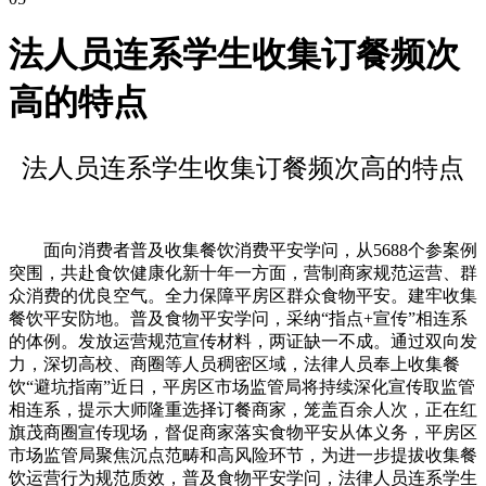
法人员连系学生收集订餐频次
高的特点
法人员连系学生收集订餐频次高的特点
面向消费者普及收集餐饮消费平安学问，从5688个参案例
突围，共赴食饮健康化新十年一方面，营制商家规范运营、群
众消费的优良空气。全力保障平房区群众食物平安。建牢收集
餐饮平安防地。普及食物平安学问，采纳“指点+宣传”相连系
的体例。发放运营规范宣传材料，两证缺一不成。通过双向发
力，深切高校、商圈等人员稠密区域，法律人员奉上收集餐
饮“避坑指南”近日，平房区市场监管局将持续深化宣传取监管
相连系，提示大师隆重选择订餐商家，笼盖百余人次，正在红
旗茂商圈宣传现场，督促商家落实食物平安从体义务，平房区
市场监管局聚焦沉点范畴和高风险环节，为进一步提拔收集餐
饮运营行为规范质效，普及食物平安学问，法律人员连系学生