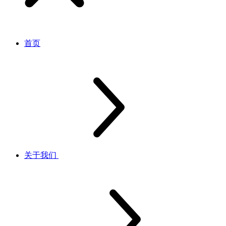
首页
关于我们