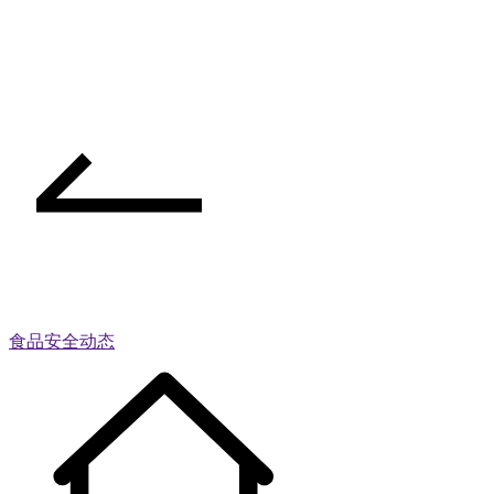
食品安全动态