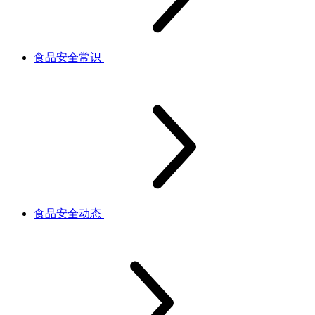
食品安全常识
食品安全动态