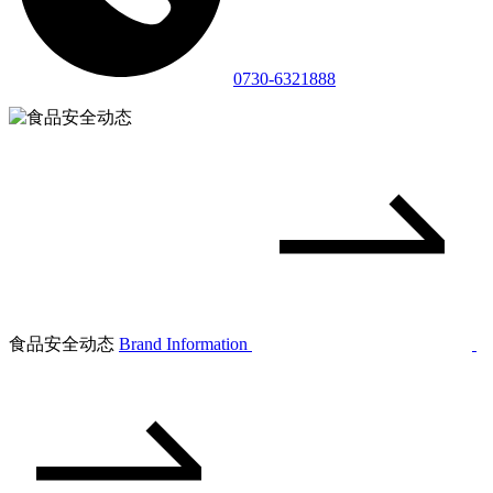
0730-6321888
食品安全动态
Brand Information