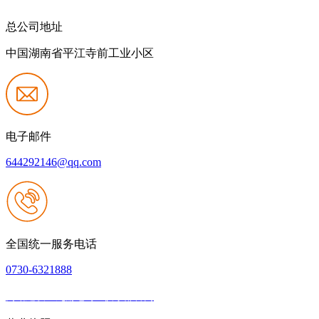
总公司地址
中国湖南省平江寺前工业小区
电子邮件
644292146@qq.com
全国统一服务电话
0730-6321888
网站建设：九游老哥J9俱乐部官网
|
网站地图
本网站支持IPV6