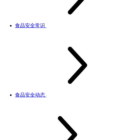
食品安全常识
食品安全动态