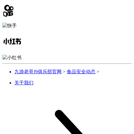
九游老哥J9俱乐部官网
>
食品安全动态
>
关于我们