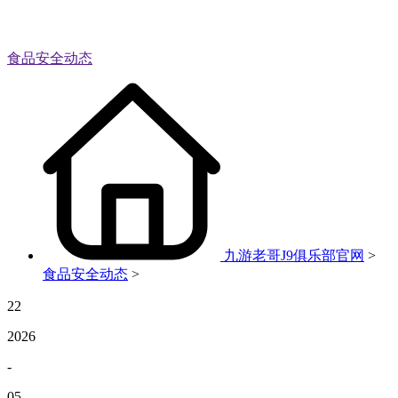
食品安全动态
九游老哥J9俱乐部官网
>
食品安全动态
>
22
2026
-
05