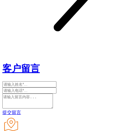
客户留言
提交留言