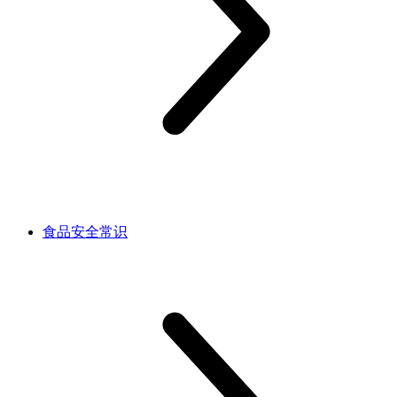
食品安全常识