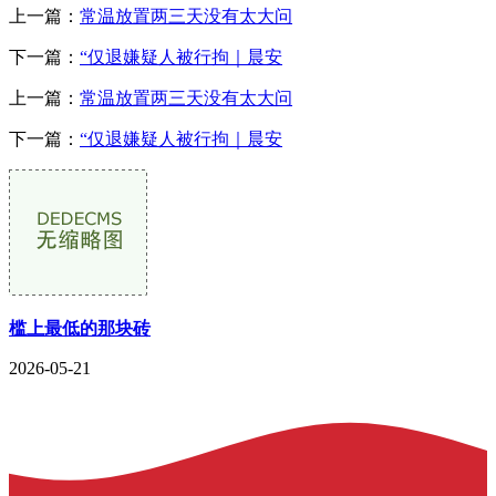
上一篇：
常温放置两三天没有太大问
下一篇：
“仅退嫌疑人被行拘｜晨安
上一篇：
常温放置两三天没有太大问
下一篇：
“仅退嫌疑人被行拘｜晨安
槛上最低的那块砖
2026-05-21