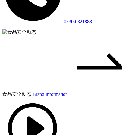
0730-6321888
食品安全动态
Brand Information