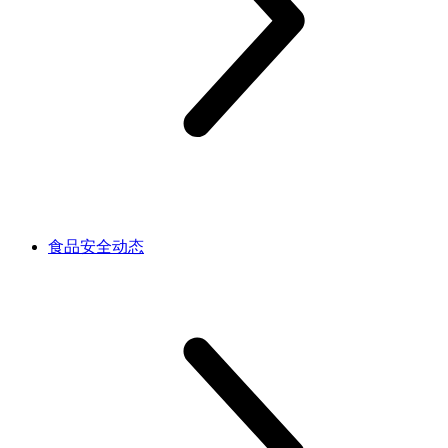
食品安全动态