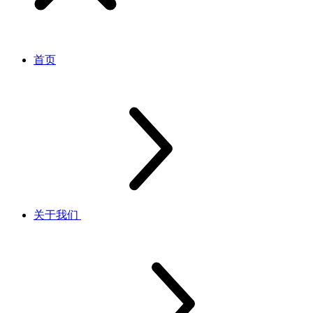
首页
关于我们